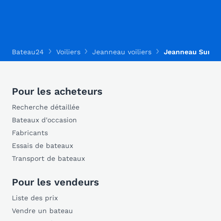
Bateau24
Voiliers
Jeanneau voiliers
Jeanneau Sun L
Pour les acheteurs
Recherche détaillée
Bateaux d'occasion
Fabricants
Essais de bateaux
Transport de bateaux
Pour les vendeurs
Liste des prix
Vendre un bateau