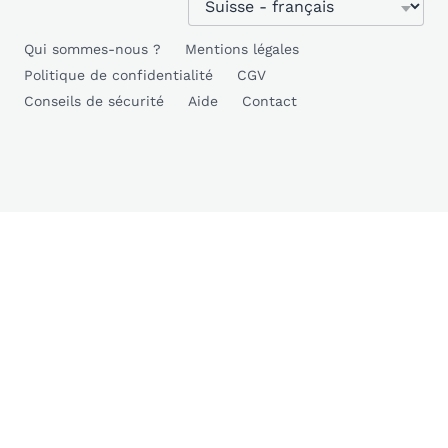
Qui sommes-nous ?
Mentions légales
Politique de confidentialité
CGV
Conseils de sécurité
Aide
Contact