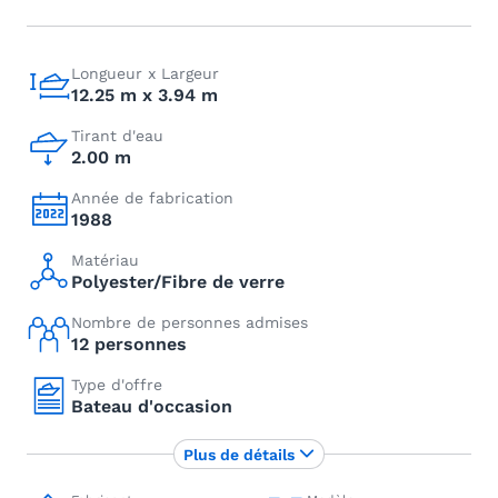
Longueur x Largeur
12.25 m x 3.94 m
Tirant d'eau
2.00 m
Année de fabrication
1988
Matériau
Polyester/Fibre de verre
Nombre de personnes admises
12 personnes
Type d'offre
Bateau d'occasion
Plus de détails