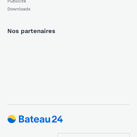
Publicité
Downloads
Nos partenaires