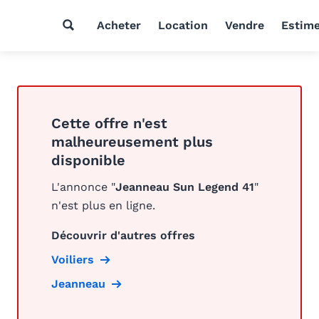
Acheter
Location
Vendre
Estim
Cette offre n'est
malheureusement plus
disponible
L'annonce "
Jeanneau Sun Legend 41
"
n'est plus en ligne.
Découvrir d'autres offres
Voiliers
Jeanneau