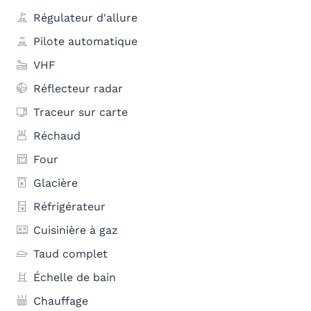
Régulateur d'allure
Pilote automatique
VHF
Réflecteur radar
Traceur sur carte
Réchaud
Four
Glacière
Réfrigérateur
Cuisinière à gaz
Taud complet
Échelle de bain
Chauffage