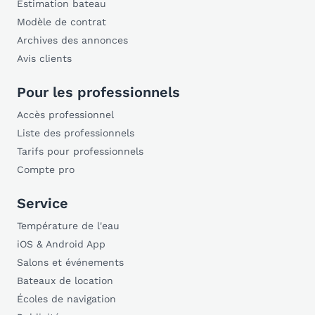
Estimation bateau
Modèle de contrat
Archives des annonces
Avis clients
Pour les professionnels
Accès professionnel
Liste des professionnels
Tarifs pour professionnels
Compte pro
Service
Température de l'eau
iOS & Android App
Salons et événements
Bateaux de location
Écoles de navigation