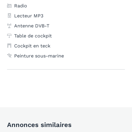
Radio
Lecteur MP3
Antenne DVB-T
Table de cockpit
Cockpit en teck
Peinture sous-marine
Annonces similaires