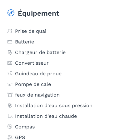
Équipement
Prise de quai
Batterie
Chargeur de batterie
Convertisseur
Guindeau de proue
Pompe de cale
feux de navigation
Installation d'eau sous pression
Installation d'eau chaude
Compas
GPS