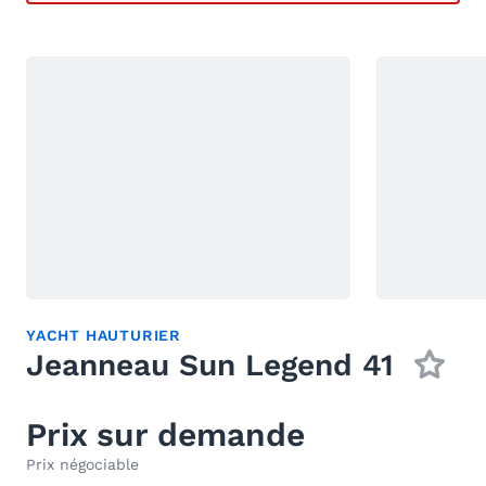
YACHT HAUTURIER
Jeanneau Sun Legend 41
Prix sur demande
Prix négociable