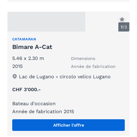
1
/
3
CATAMARAN
Bimare A-Cat
5.46 x 2.30 m
Dimensions
2015
Année de fabrication
Lac de Lugano
»
circolo velico Lugano
CHF 3'000.-
Bateau d'occasion
Année de fabrication 2015
Afficher l'offre