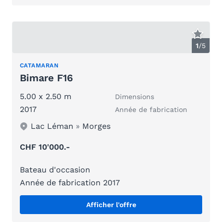
1
/
5
CATAMARAN
Bimare F16
5.00 x 2.50 m
Dimensions
2017
Année de fabrication
Lac Léman
»
Morges
CHF 10'000.-
Bateau d'occasion
Année de fabrication 2017
Afficher l'offre