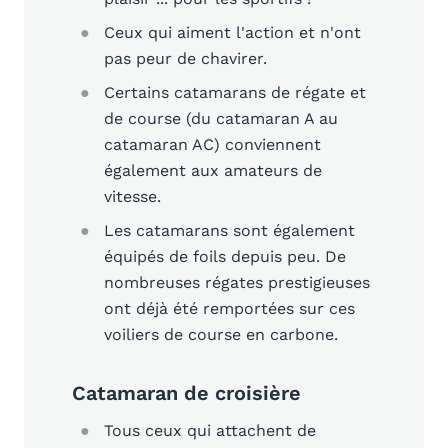
Ceux qui aiment l'action et n'ont
pas peur de chavirer.
Certains catamarans de régate et
de course (du catamaran A au
catamaran AC) conviennent
également aux amateurs de
vitesse.
Les catamarans sont également
équipés de foils depuis peu. De
nombreuses régates prestigieuses
ont déjà été remportées sur ces
voiliers de course en carbone.
Catamaran de croisière
Tous ceux qui attachent de