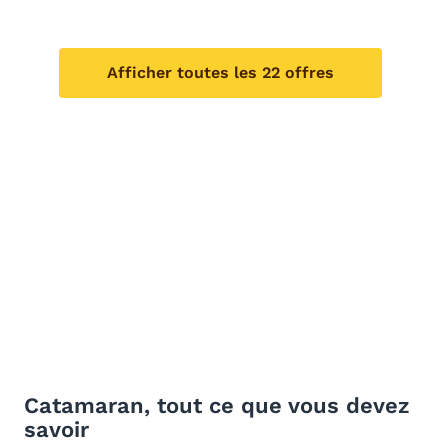
Afficher toutes les 22 offres
Catamaran, tout ce que vous devez
savoir