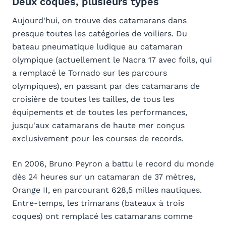
Deux coques, plusieurs types
Aujourd'hui, on trouve des catamarans dans
presque toutes les catégories de voiliers. Du
bateau pneumatique ludique au catamaran
olympique (actuellement le Nacra 17 avec foils, qui
a remplacé le Tornado sur les parcours
olympiques), en passant par des catamarans de
croisière de toutes les tailles, de tous les
équipements et de toutes les performances,
jusqu'aux catamarans de haute mer conçus
exclusivement pour les courses de records.
En 2006, Bruno Peyron a battu le record du monde
dès 24 heures sur un catamaran de 37 mètres,
Orange II, en parcourant 628,5 milles nautiques.
Entre-temps, les trimarans (bateaux à trois
coques) ont remplacé les catamarans comme