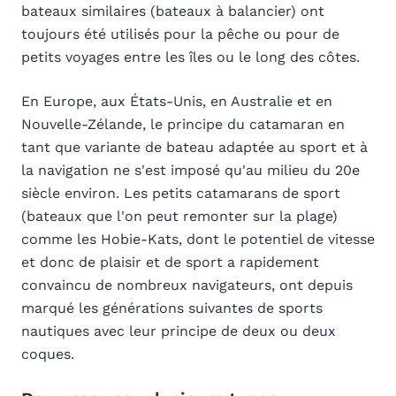
bateaux similaires (bateaux à balancier) ont
toujours été utilisés pour la pêche ou pour de
petits voyages entre les îles ou le long des côtes.
En Europe, aux États-Unis, en Australie et en
Nouvelle-Zélande, le principe du catamaran en
tant que variante de bateau adaptée au sport et à
la navigation ne s'est imposé qu'au milieu du 20e
siècle environ. Les petits catamarans de sport
(bateaux que l'on peut remonter sur la plage)
comme les Hobie-Kats, dont le potentiel de vitesse
et donc de plaisir et de sport a rapidement
convaincu de nombreux navigateurs, ont depuis
marqué les générations suivantes de sports
nautiques avec leur principe de deux ou deux
coques.