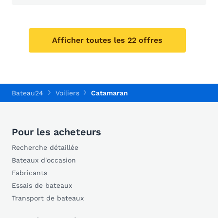
Afficher toutes les 22 offres
Bateau24
Voiliers
Catamaran
Pour les acheteurs
Recherche détaillée
Bateaux d'occasion
Fabricants
Essais de bateaux
Transport de bateaux