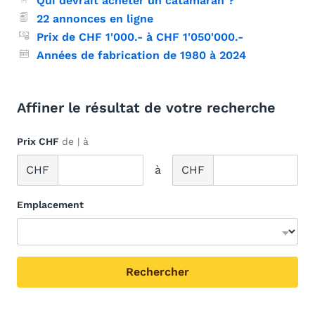
Qui devrait acheter un catamaran ?
22 annonces en ligne
Prix de CHF 1'000.- à CHF 1'050'000.-
Années de fabrication de 1980 à 2024
Affiner le résultat de votre recherche
Prix
CHF
de | à
CHF
à
CHF
Emplacement