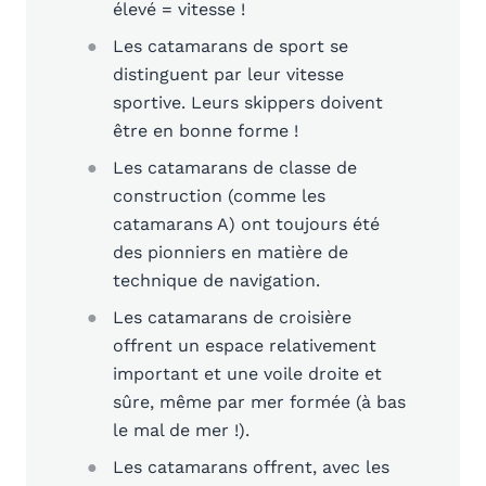
élevé = vitesse !
Les catamarans de sport se
distinguent par leur vitesse
sportive. Leurs skippers doivent
être en bonne forme !
Les catamarans de classe de
construction (comme les
catamarans A) ont toujours été
des pionniers en matière de
technique de navigation.
Les catamarans de croisière
offrent un espace relativement
important et une voile droite et
sûre, même par mer formée (à bas
le mal de mer !).
Les catamarans offrent, avec les