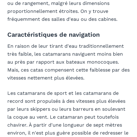
ou de rangement, malgré leurs dimensions
proportionnellement étroites. On y trouve
fréquemment des salles d'eau ou des cabines.
Caractéristiques de navigation
En raison de leur tirant d'eau traditionnellement
très faible, les catamarans naviguent moins bien
au près par rapport aux bateaux monocoques.
Mais, ces catas compensent cette faiblesse par des
vitesses nettement plus élevées.
Les catamarans de sport et les catamarans de
record sont propulsés à des vitesses plus élevées
par leurs skippers ou leurs barreurs en soulevant
la coque au vent. Le catamaran peut toutefois
chavirer. À partir d'une longueur de sept mètres
environ, il n'est plus guère possible de redresser le