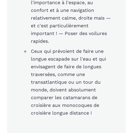
l'importance à l'espace, au
confort et à une navigation
relativement calme, droite mais —
et c'est particulièrement
important ! — Poser des voilures
rapides.
Ceux qui prévoient de faire une
longue escapade sur l'eau et qui
envisagent de faire de longues
traversées, comme une
transatlantique ou un tour du
monde, doivent absolument
comparer les catamarans de
croisière aux monocoques de
croisière longue distance !