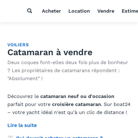
Acheter
Location
Vendre
Estim
VOILIERS
Catamaran à vendre
Deux coques font-elles deux fois plus de bonheur
? Les propriétaires de catamarans répondent :
"Absolument" !
Découvrez le
catamaran neuf ou d'occasion
parfait pour votre
croisière catamaran
. Sur boat24
– votre yacht idéal n'est qu'à un clic de distance !
Lire la suite