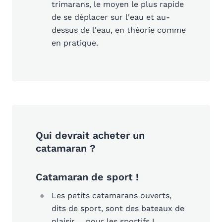
trimarans, le moyen le plus rapide
de se déplacer sur l'eau et au-
dessus de l'eau, en théorie comme
en pratique.
Qui devrait acheter un
catamaran ?
Catamaran de sport !
Les petits catamarans ouverts,
dits de sport, sont des bateaux de
plaisir ... pour les sportifs !