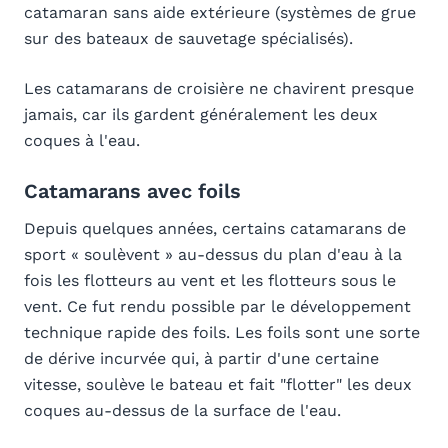
catamaran sans aide extérieure (systèmes de grue
sur des bateaux de sauvetage spécialisés).
Les catamarans de croisière ne chavirent presque
jamais, car ils gardent généralement les deux
coques à l'eau.
Catamarans avec foils
Depuis quelques années, certains catamarans de
sport « soulèvent » au-dessus du plan d'eau à la
fois les flotteurs au vent et les flotteurs sous le
vent. Ce fut rendu possible par le développement
technique rapide des foils. Les foils sont une sorte
de dérive incurvée qui, à partir d'une certaine
vitesse, soulève le bateau et fait "flotter" les deux
coques au-dessus de la surface de l'eau.