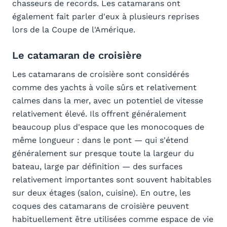
chasseurs de records. Les catamarans ont
également fait parler d'eux à plusieurs reprises
lors de la Coupe de l'Amérique.
Le catamaran de croisière
Les catamarans de croisière sont considérés
comme des yachts à voile sûrs et relativement
calmes dans la mer, avec un potentiel de vitesse
relativement élevé. Ils offrent généralement
beaucoup plus d'espace que les monocoques de
même longueur : dans le pont — qui s'étend
généralement sur presque toute la largeur du
bateau, large par définition — des surfaces
relativement importantes sont souvent habitables
sur deux étages (salon, cuisine). En outre, les
coques des catamarans de croisière peuvent
habituellement être utilisées comme espace de vie