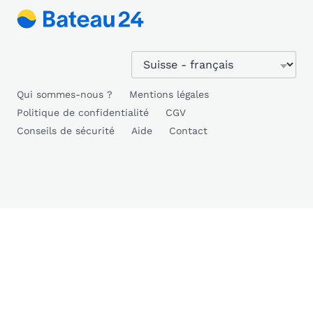
Qui sommes-nous ?
Mentions légales
Politique de confidentialité
CGV
Conseils de sécurité
Aide
Contact