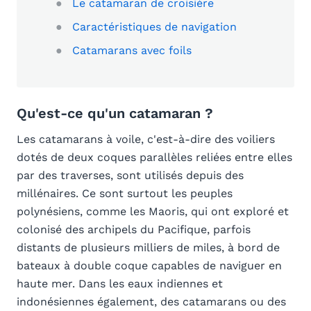
Le catamaran de croisière
Caractéristiques de navigation
Catamarans avec foils
Qu'est-ce qu'un catamaran ?
Les catamarans à voile, c'est-à-dire des voiliers
dotés de deux coques parallèles reliées entre elles
par des traverses, sont utilisés depuis des
millénaires. Ce sont surtout les peuples
polynésiens, comme les Maoris, qui ont exploré et
colonisé des archipels du Pacifique, parfois
distants de plusieurs milliers de miles, à bord de
bateaux à double coque capables de naviguer en
haute mer. Dans les eaux indiennes et
indonésiennes également, des catamarans ou des