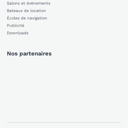
Salons et événements
Bateaux de location
Écoles de navigation
Publicité
Downloads
Nos partenaires