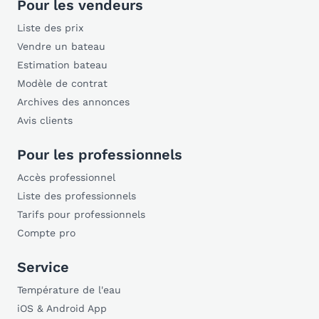
Pour les vendeurs
Liste des prix
Vendre un bateau
Estimation bateau
Modèle de contrat
Archives des annonces
Avis clients
Pour les professionnels
Accès professionnel
Liste des professionnels
Tarifs pour professionnels
Compte pro
Service
Température de l'eau
iOS & Android App