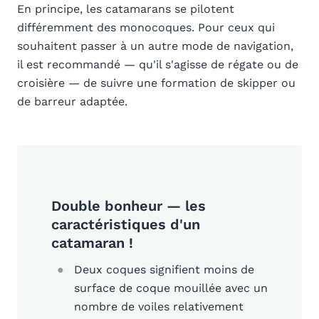
En principe, les catamarans se pilotent
différemment des monocoques. Pour ceux qui
souhaitent passer à un autre mode de navigation,
il est recommandé — qu'il s'agisse de régate ou de
croisière — de suivre une formation de skipper ou
de barreur adaptée.
Double bonheur — les
caractéristiques d'un
catamaran !
Deux coques signifient moins de
surface de coque mouillée avec un
nombre de voiles relativement