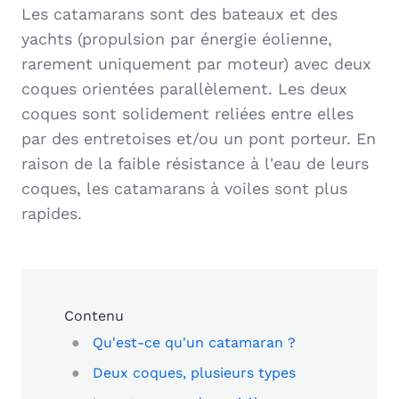
Les
catamarans
sont des bateaux et des
yachts (propulsion par énergie éolienne,
rarement uniquement par moteur) avec deux
coques orientées parallèlement. Les deux
coques sont solidement reliées entre elles
par des entretoises et/ou un pont porteur. En
raison de la faible résistance à l'eau de leurs
coques, les catamarans à voiles sont plus
rapides.
Contenu
Qu'est-ce qu'un catamaran ?
Deux coques, plusieurs types