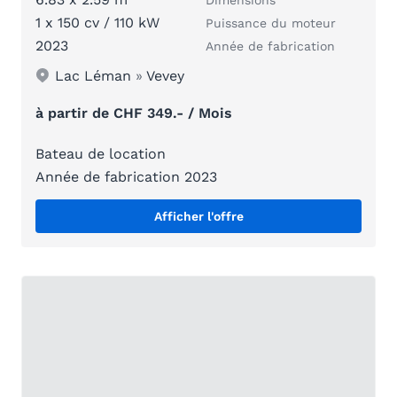
1 x 150 cv / 110 kW
Puissance du moteur
2023
Année de fabrication
Lac Léman
»
Vevey
à partir de CHF 349.- / Mois
Bateau de location
Année de fabrication 2023
Afficher l'offre