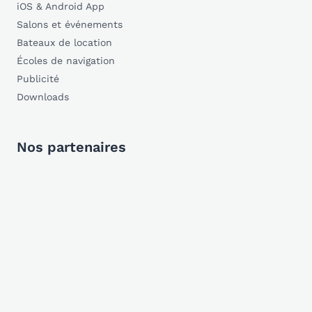
iOS & Android App
Salons et événements
Bateaux de location
Écoles de navigation
Publicité
Downloads
Nos partenaires