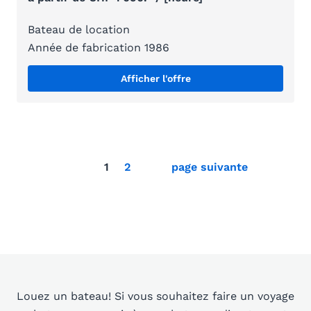
Bateau de location
Année de fabrication 1986
Afficher l'offre
1
2
page suivante
Louez un bateau! Si vous souhaitez faire un voyage