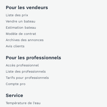
Pour les vendeurs
Liste des prix
Vendre un bateau
Estimation bateau
Modèle de contrat
Archives des annonces
Avis clients
Pour les professionnels
Accès professionnel
Liste des professionnels
Tarifs pour professionnels
Compte pro
Service
Température de l'eau