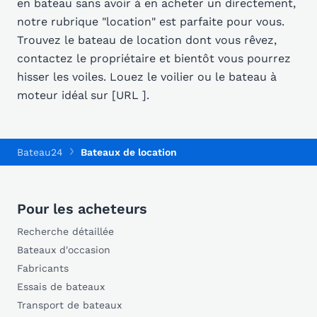
en bateau sans avoir à en acheter un directement,
notre rubrique "location" est parfaite pour vous.
Trouvez le bateau de location dont vous rêvez,
contactez le propriétaire et bientôt vous pourrez
hisser les voiles. Louez le voilier ou le bateau à
moteur idéal sur [URL ].
Bateau24
Bateaux de location
Pour les acheteurs
Recherche détaillée
Bateaux d'occasion
Fabricants
Essais de bateaux
Transport de bateaux