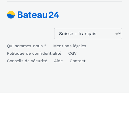
Qui sommes-nous ?
Mentions légales
Politique de confidentialité
CGV
Conseils de sécurité
Aide
Contact