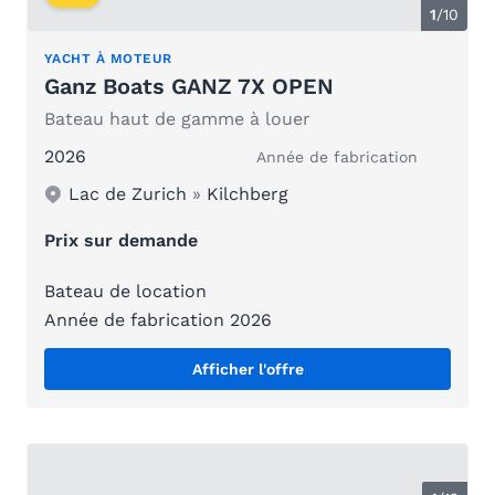
1
/
10
YACHT À MOTEUR
Ganz Boats GANZ 7X OPEN
Bateau haut de gamme à louer
2026
Année de fabrication
Lac de Zurich
»
Kilchberg
Prix sur demande
Bateau de location
Année de fabrication 2026
Afficher l'offre