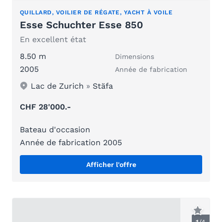
QUILLARD, VOILIER DE RÉGATE, YACHT À VOILE
Esse Schuchter Esse 850
En excellent état
8.50 m
Dimensions
2005
Année de fabrication
Lac de Zurich
»
Stäfa
CHF 28'000.-
Bateau d'occasion
Année de fabrication 2005
Afficher l'offre