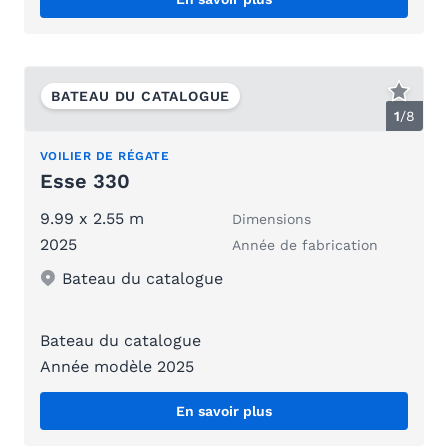
BATEAU DU CATALOGUE
1
/
8
VOILIER DE RÉGATE
Esse 330
9.99 x 2.55 m
Dimensions
2025
Année de fabrication
Bateau du catalogue
Bateau du catalogue
Année modèle 2025
En savoir plus