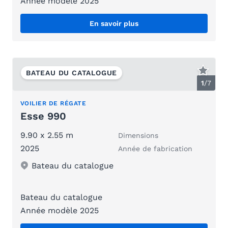
Année modèle 2025
En savoir plus
BATEAU DU CATALOGUE
1
/
7
VOILIER DE RÉGATE
Esse 990
9.90 x 2.55 m
Dimensions
2025
Année de fabrication
Bateau du catalogue
Bateau du catalogue
Année modèle 2025