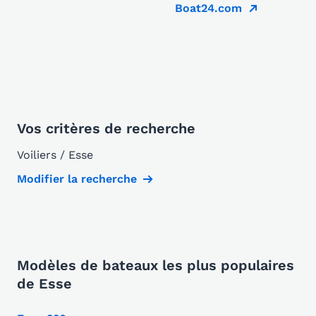
Boat24.com
Vos critères de recherche
Voiliers / Esse
Modifier la recherche
Modèles de bateaux les plus populaires
de Esse