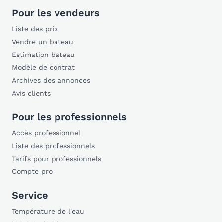
Pour les vendeurs
Liste des prix
Vendre un bateau
Estimation bateau
Modèle de contrat
Archives des annonces
Avis clients
Pour les professionnels
Accès professionnel
Liste des professionnels
Tarifs pour professionnels
Compte pro
Service
Température de l'eau