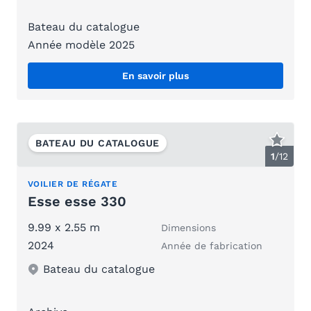
Bateau du catalogue
Année modèle 2025
En savoir plus
BATEAU DU CATALOGUE
1
/
12
VOILIER DE RÉGATE
Esse esse 330
9.99 x 2.55 m
Dimensions
2024
Année de fabrication
Bateau du catalogue