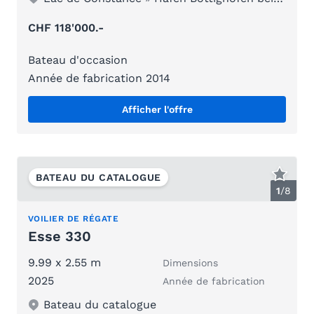
CHF 118'000.-
Bateau d'occasion
Année de fabrication 2014
Afficher l'offre
BATEAU DU CATALOGUE
1
/
8
VOILIER DE RÉGATE
Esse 330
9.99 x 2.55 m
Dimensions
2025
Année de fabrication
Bateau du catalogue