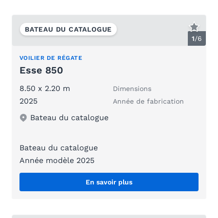
BATEAU DU CATALOGUE
1
/
6
VOILIER DE RÉGATE
Esse 850
8.50 x 2.20 m
Dimensions
2025
Année de fabrication
Bateau du catalogue
Bateau du catalogue
Année modèle 2025
En savoir plus