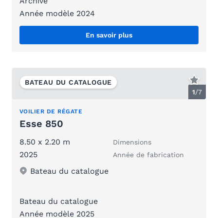
Archive
Année modèle 2024
En savoir plus
BATEAU DU CATALOGUE
1
/
7
VOILIER DE RÉGATE
Esse 850
8.50 x 2.20 m
Dimensions
2025
Année de fabrication
Bateau du catalogue
Bateau du catalogue
Année modèle 2025