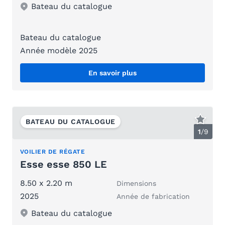
Bateau du catalogue
Bateau du catalogue
Année modèle 2025
En savoir plus
BATEAU DU CATALOGUE
1
/
9
VOILIER DE RÉGATE
Esse esse 850 LE
8.50 x 2.20 m
Dimensions
2025
Année de fabrication
Bateau du catalogue