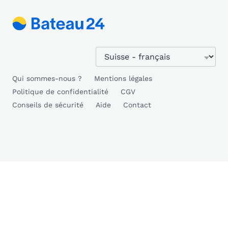
Qui sommes-nous ?
Mentions légales
Politique de confidentialité
CGV
Conseils de sécurité
Aide
Contact