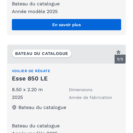
Bateau du catalogue
Année modèle 2025
En savoir plus
BATEAU DU CATALOGUE
1
/
9
VOILIER DE RÉGATE
Esse 850 LE
8.50 x 2.20 m
Dimensions
2025
Année de fabrication
Bateau du catalogue
Bateau du catalogue