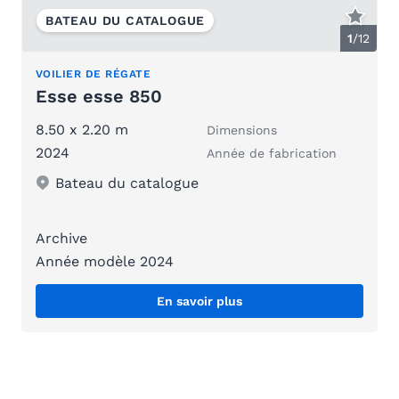
BATEAU DU CATALOGUE
1
/
12
VOILIER DE RÉGATE
Esse esse 850
8.50 x 2.20 m
Dimensions
2024
Année de fabrication
Bateau du catalogue
Archive
Année modèle 2024
En savoir plus