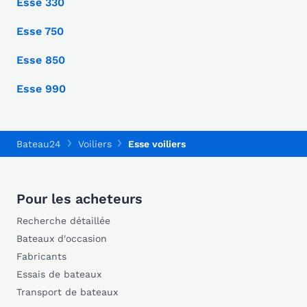
Esse 330
Esse 750
Esse 850
Esse 990
Bateau24
Voiliers
Esse voiliers
Pour les acheteurs
Recherche détaillée
Bateaux d'occasion
Fabricants
Essais de bateaux
Transport de bateaux