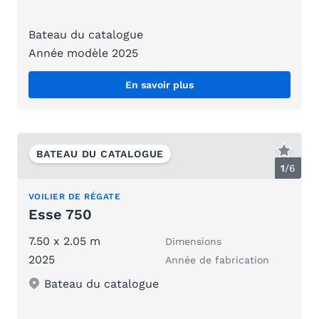
Bateau du catalogue
Année modèle 2025
En savoir plus
BATEAU DU CATALOGUE
1
/
6
VOILIER DE RÉGATE
Esse 750
7.50 x 2.05 m
Dimensions
2025
Année de fabrication
Bateau du catalogue