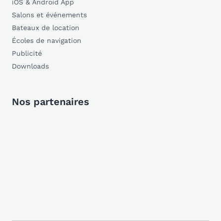
iOS & Android App
Salons et événements
Bateaux de location
Écoles de navigation
Publicité
Downloads
Nos partenaires