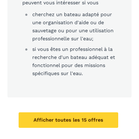
peuvent vous intéresser si vous
cherchez un bateau adapté pour
une organisation d'aide ou de
sauvetage ou pour une utilisation
professionnelle sur l'eau;
si vous êtes un professionnel à la
recherche d'un bateau adéquat et
fonctionnel pour des missions
spécifiques sur l'eau.
Afficher toutes les 15 offres