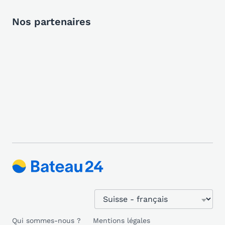
Nos partenaires
Qui sommes-nous ?
Mentions légales