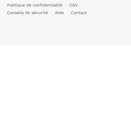
Politique de confidentialité
CGV
Conseils de sécurité
Aide
Contact