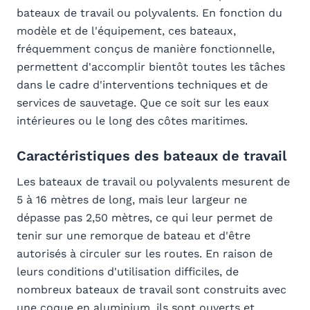
bateaux de travail ou polyvalents. En fonction du
modèle et de l'équipement, ces bateaux,
fréquemment conçus de manière fonctionnelle,
permettent d'accomplir bientôt toutes les tâches
dans le cadre d'interventions techniques et de
services de sauvetage. Que ce soit sur les eaux
intérieures ou le long des côtes maritimes.
Caractéristiques des bateaux de travail
Les bateaux de travail ou polyvalents mesurent de
5 à 16 mètres de long, mais leur largeur ne
dépasse pas 2,50 mètres, ce qui leur permet de
tenir sur une remorque de bateau et d'être
autorisés à circuler sur les routes. En raison de
leurs conditions d'utilisation difficiles, de
nombreux bateaux de travail sont construits avec
une coque en aluminium, ils sont ouverts et