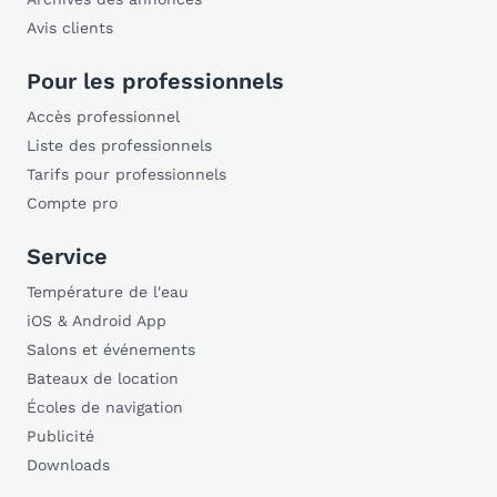
Avis clients
Pour les professionnels
Accès professionnel
Liste des professionnels
Tarifs pour professionnels
Compte pro
Service
Température de l'eau
iOS & Android App
Salons et événements
Bateaux de location
Écoles de navigation
Publicité
Downloads