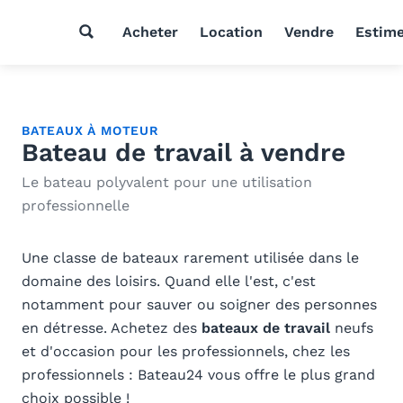
Acheter
Location
Vendre
Estim
BATEAUX À MOTEUR
Bateau de travail à vendre
Le bateau polyvalent pour une utilisation
professionnelle
Une classe de bateaux rarement utilisée dans le
domaine des loisirs. Quand elle l'est, c'est
notamment pour sauver ou soigner des personnes
en détresse. Achetez des
bateaux de travail
neufs
et d'occasion pour les professionnels, chez les
professionnels : Bateau24 vous offre le plus grand
choix possible !