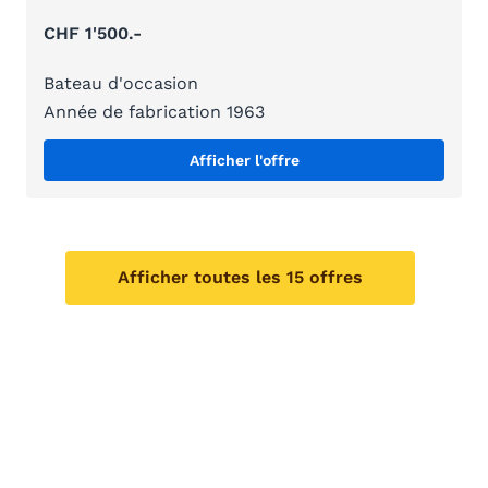
CHF 1'500.-
Bateau d'occasion
Année de fabrication 1963
Afficher l'offre
Afficher toutes les 15 offres