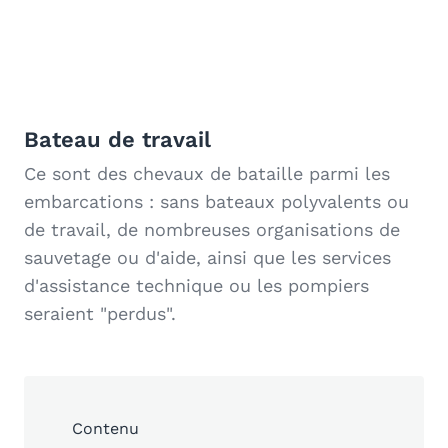
Bateau de travail
Ce sont des chevaux de bataille parmi les
embarcations : sans
bateaux polyvalents ou
de travail
, de nombreuses organisations de
sauvetage ou d'aide, ainsi que les services
d'assistance technique ou les pompiers
seraient "perdus".
Contenu