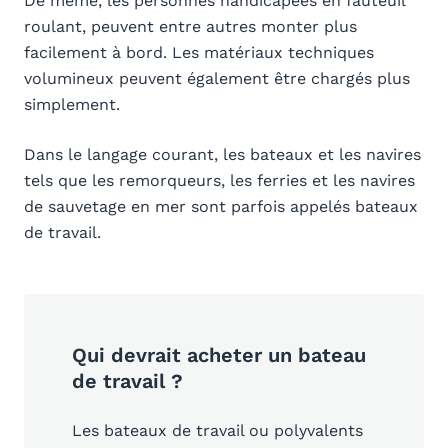
De même, les personnes handicapées en fauteuil
roulant, peuvent entre autres monter plus
facilement à bord. Les matériaux techniques
volumineux peuvent également être chargés plus
simplement.
Dans le langage courant, les bateaux et les navires
tels que les remorqueurs, les ferries et les navires
de sauvetage en mer sont parfois appelés bateaux
de travail.
Qui devrait acheter un bateau
de travail ?
Les bateaux de travail ou polyvalents