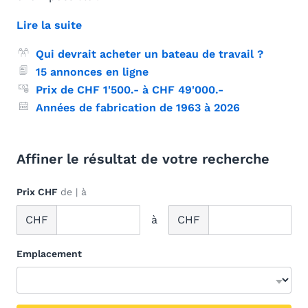
Lire la suite
Qui devrait acheter un bateau de travail ?
15 annonces en ligne
Prix de CHF 1'500.- à CHF 49'000.-
Années de fabrication de 1963 à 2026
Affiner le résultat de votre recherche
Prix
CHF
de | à
CHF
à
CHF
Emplacement