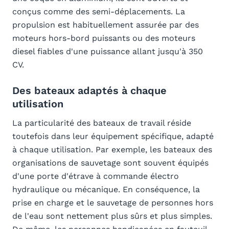
conçus comme des semi-déplacements. La
propulsion est habituellement assurée par des
moteurs hors-bord puissants ou des moteurs
diesel fiables d'une puissance allant jusqu'à 350
CV.
Des bateaux adaptés à chaque
utilisation
La particularité des bateaux de travail réside
toutefois dans leur équipement spécifique, adapté
à chaque utilisation. Par exemple, les bateaux des
organisations de sauvetage sont souvent équipés
d'une porte d'étrave à commande électro
hydraulique ou mécanique. En conséquence, la
prise en charge et le sauvetage de personnes hors
de l'eau sont nettement plus sûrs et plus simples.