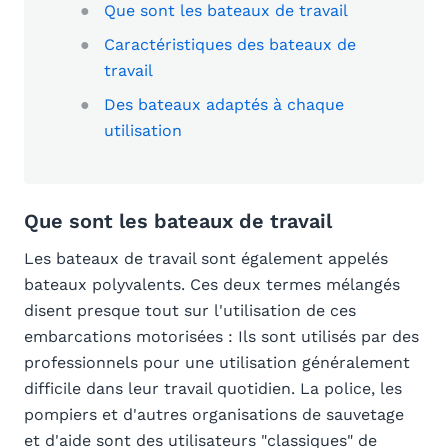
Que sont les bateaux de travail
Caractéristiques des bateaux de
travail
Des bateaux adaptés à chaque
utilisation
Que sont les bateaux de travail
Les bateaux de travail sont également appelés
bateaux polyvalents. Ces deux termes mélangés
disent presque tout sur l'utilisation de ces
embarcations motorisées : Ils sont utilisés par des
professionnels pour une utilisation généralement
difficile dans leur travail quotidien. La police, les
pompiers et d'autres organisations de sauvetage
et d'aide sont des utilisateurs "classiques" de