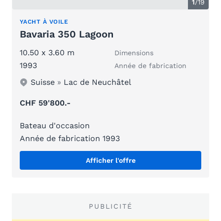
1
/
19
YACHT À VOILE
Bavaria 350 Lagoon
10.50 x 3.60 m
Dimensions
1993
Année de fabrication
Suisse
»
Lac de Neuchâtel
CHF 59'800.-
Bateau d'occasion
Année de fabrication 1993
Afficher l'offre
PUBLICITÉ