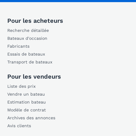
Pour les acheteurs
Recherche détaillée
Bateaux d'occasion
Fabricants
Essais de bateaux
Transport de bateaux
Pour les vendeurs
Liste des prix
Vendre un bateau
Estimation bateau
Modèle de contrat
Archives des annonces
Avis clients