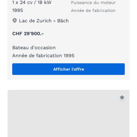
1 x 24 cv / 18 kW
Puissance du moteur
1995
Année de fabrication
Lac de Zurich
»
Bäch
CHF 29'900.-
Bateau d'occasion
Année de fabrication 1995
Afficher l'offre