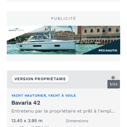
PUBLICITÉ
VERSION PROPRIÉTAIRE
1
/
45
YACHT HAUTURIER, YACHT À VOILE
Bavaria 42
Entretenu par le propriétaire et prêt à l'emploi : aucun retard d'entretien
13.40 x 3.95 m
Dimensions