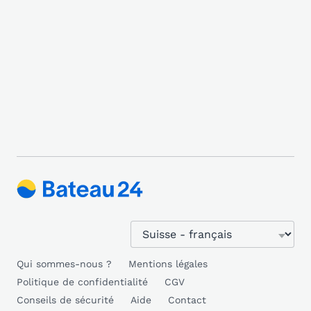
Qui sommes-nous ?
Mentions légales
Politique de confidentialité
CGV
Conseils de sécurité
Aide
Contact