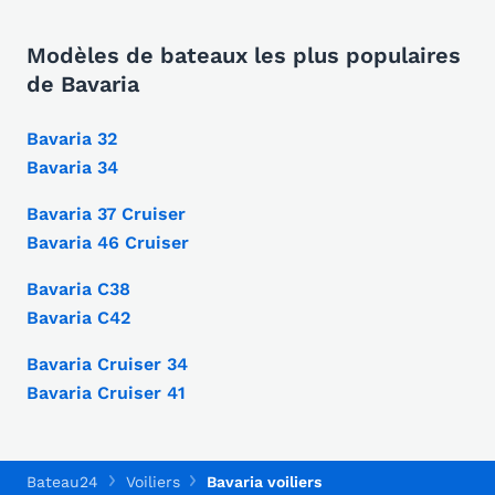
Modèles de bateaux les plus populaires
de Bavaria
Bavaria 32
Bavaria 34
Bavaria 37 Cruiser
Bavaria 46 Cruiser
Bavaria C38
Bavaria C42
Bavaria Cruiser 34
Bavaria Cruiser 41
Bateau24
Voiliers
Bavaria voiliers