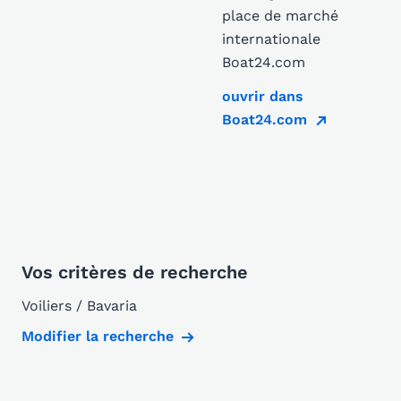
place de marché
internationale
Boat24.com
ouvrir dans
Boat24.com
Vos critères de recherche
Voiliers / Bavaria
Modifier la recherche