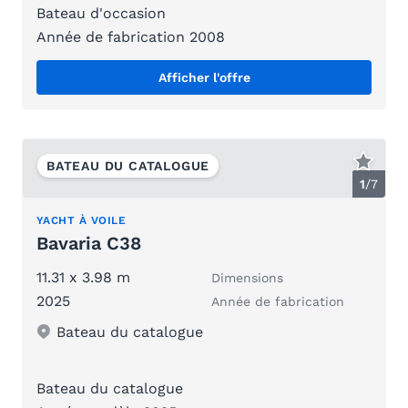
Bateau d'occasion
Année de fabrication 2008
Afficher l'offre
BATEAU DU CATALOGUE
1
/
7
YACHT À VOILE
Bavaria C38
11.31 x 3.98 m
Dimensions
2025
Année de fabrication
Bateau du catalogue
Bateau du catalogue