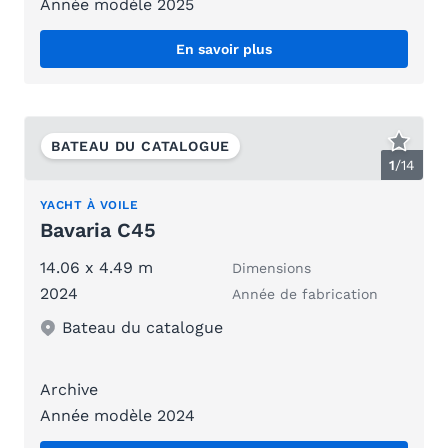
Année modèle 2025
En savoir plus
BATEAU DU CATALOGUE
1
/
14
YACHT À VOILE
Bavaria C45
14.06 x 4.49 m
Dimensions
2024
Année de fabrication
Bateau du catalogue
Archive
Année modèle 2024