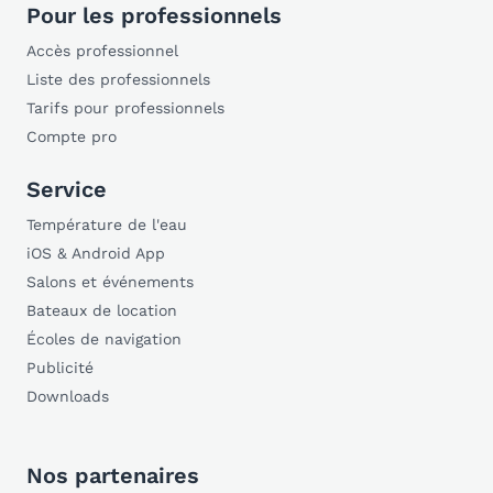
Pour les professionnels
Accès professionnel
Liste des professionnels
Tarifs pour professionnels
Compte pro
Service
Température de l'eau
iOS & Android App
Salons et événements
Bateaux de location
Écoles de navigation
Publicité
Downloads
Nos partenaires