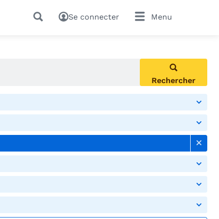
Se connecter
Menu
Rechercher