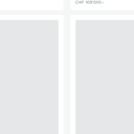
CHF 109'000.-