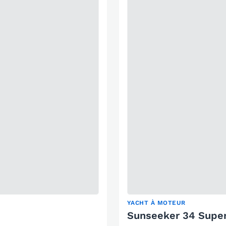
YACHT À MOTEUR
Sunseeker 34 Supe