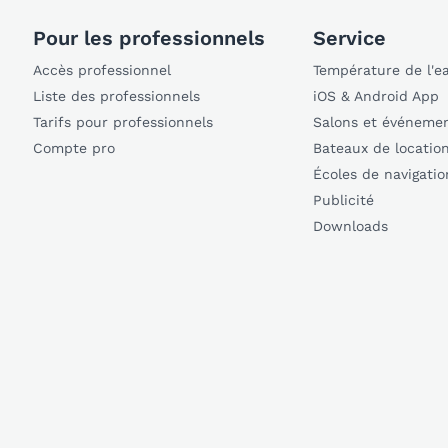
Pour les professionnels
Service
Accès professionnel
Température de l'e
Liste des professionnels
iOS & Android App
Tarifs pour professionnels
Salons et événeme
Compte pro
Bateaux de locatio
Écoles de navigatio
Publicité
Downloads