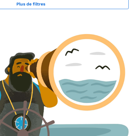
Plus de filtres