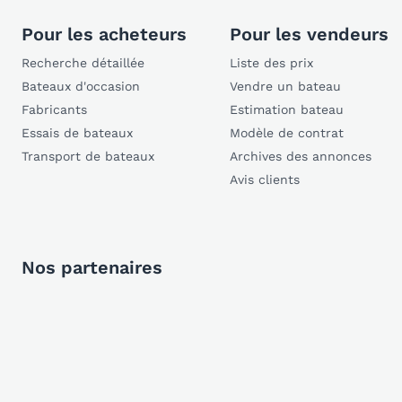
Pour les acheteurs
Pour les vendeurs
Recherche détaillée
Liste des prix
Bateaux d'occasion
Vendre un bateau
Fabricants
Estimation bateau
Essais de bateaux
Modèle de contrat
Transport de bateaux
Archives des annonces
Avis clients
Nos partenaires