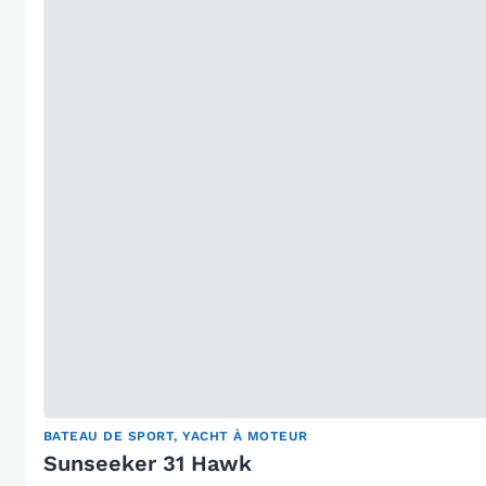
BATEAU DE SPORT, YACHT À MOTEUR
Sunseeker 31 Hawk