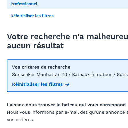
Professionnel
Réinitialiser les filtres
Votre recherche n'a malheur
aucun résultat
Vos critères de recherche
Sunseeker Manhattan 70 / Bateaux à moteur / Suns
Réinitialiser les filtres
Laissez-nous trouver le bateau qui vous correspond
Nous vous informons par e-mail dès qu'une annonce 
vos critères.