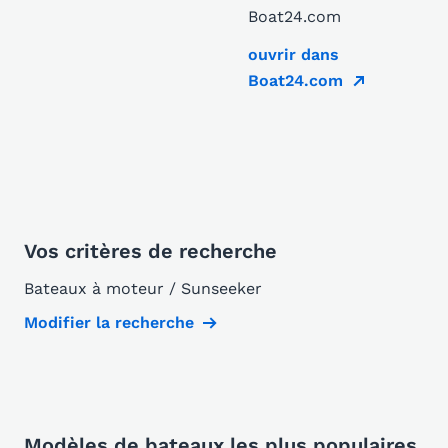
Boat24.com
ouvrir dans
Boat24.com
Vos critères de recherche
Bateaux à moteur / Sunseeker
Modifier la recherche
Modèles de bateaux les plus populaires