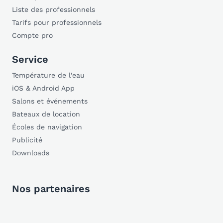
Liste des professionnels
Tarifs pour professionnels
Compte pro
Service
Température de l'eau
iOS & Android App
Salons et événements
Bateaux de location
Écoles de navigation
Publicité
Downloads
Nos partenaires