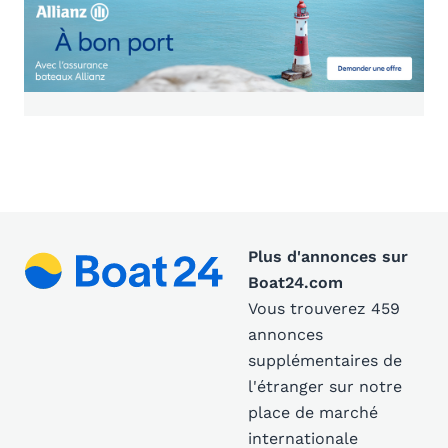
Plus d'annonces sur
Boat24.com
Vous trouverez 459
annonces
supplémentaires de
l'étranger sur notre
place de marché
internationale