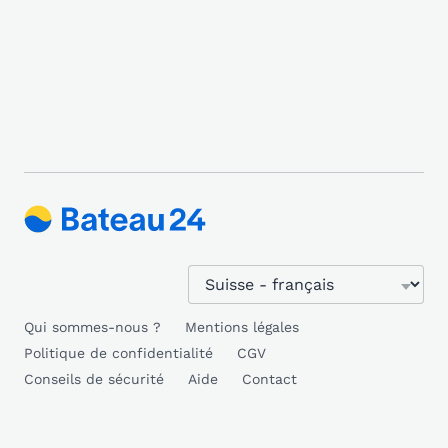
Qui sommes-nous ?
Mentions légales
Politique de confidentialité
CGV
Conseils de sécurité
Aide
Contact