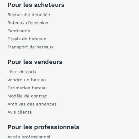
Pour les acheteurs
Recherche détaillée
Bateaux d'occasion
Fabricants
Essais de bateaux
Transport de bateaux
Pour les vendeurs
Liste des prix
Vendre un bateau
Estimation bateau
Modèle de contrat
Archives des annonces
Avis clients
Pour les professionnels
Accès professionnel