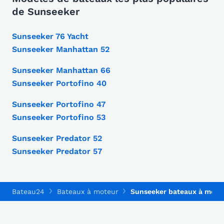
de Sunseeker
Sunseeker 76 Yacht
Sunseeker Manhattan 52
Sunseeker Manhattan 66
Sunseeker Portofino 40
Sunseeker Portofino 47
Sunseeker Portofino 53
Sunseeker Predator 52
Sunseeker Predator 57
Bateau24
Bateaux à moteur
Sunseeker bateaux à mote