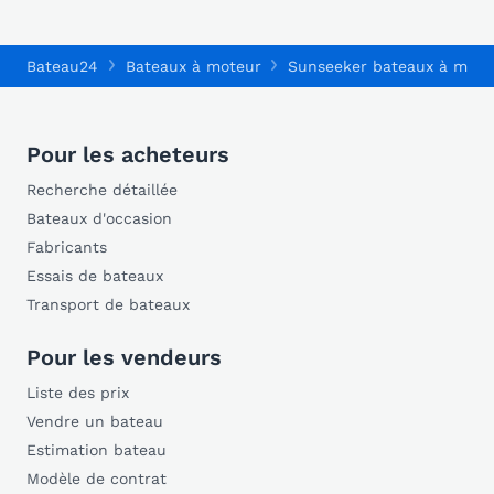
Bateau24
Bateaux à moteur
Sunseeker bateaux à mote
Pour les acheteurs
Recherche détaillée
Bateaux d'occasion
Fabricants
Essais de bateaux
Transport de bateaux
Pour les vendeurs
Liste des prix
Vendre un bateau
Estimation bateau
Modèle de contrat