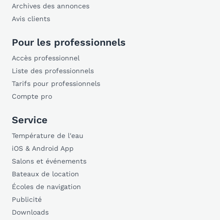
Archives des annonces
Avis clients
Pour les professionnels
Accès professionnel
Liste des professionnels
Tarifs pour professionnels
Compte pro
Service
Température de l'eau
iOS & Android App
Salons et événements
Bateaux de location
Écoles de navigation
Publicité
Downloads