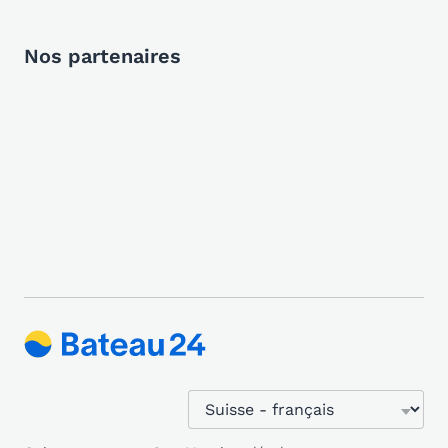
Nos partenaires