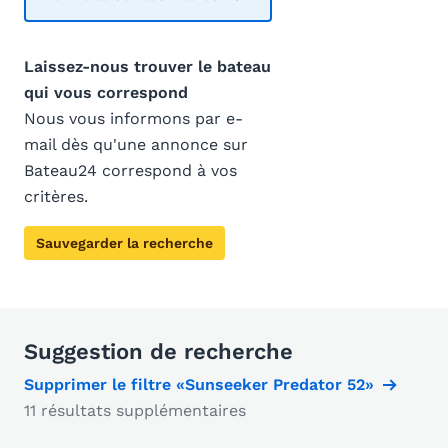
Laissez-nous trouver le bateau
qui vous correspond
Nous vous informons par e-
mail dès qu'une annonce sur
Bateau24 correspond à vos
critères.
Sauvegarder la recherche
Suggestion de recherche
Supprimer le filtre «Sunseeker Predator 52»
11 résultats supplémentaires