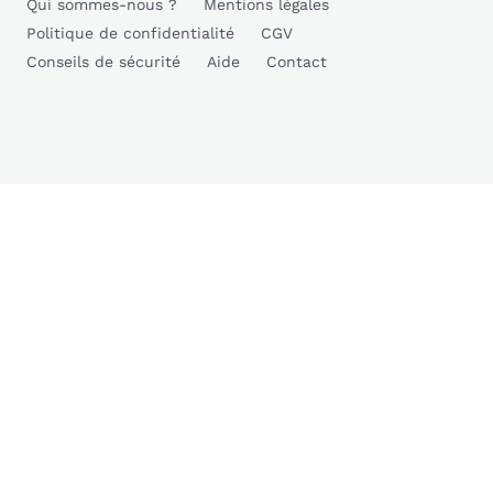
Qui sommes-nous ?
Mentions légales
Politique de confidentialité
CGV
Conseils de sécurité
Aide
Contact