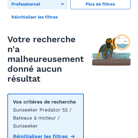
Professionnel
Plus de filtres
Réinitialiser les filtres
Votre recherche
n'a
malheureusement
donné aucun
résultat
Vos critères de recherche
Sunseeker Predator 52 /
Bateaux à moteur /
Sunseeker
Réinitialiser les filtres