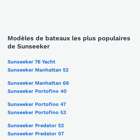
Modèles de bateaux les plus populaires
de Sunseeker
Sunseeker 76 Yacht
Sunseeker Manhattan 52
Sunseeker Manhattan 66
Sunseeker Portofino 40
Sunseeker Portofino 47
Sunseeker Portofino 53
Sunseeker Predator 52
Sunseeker Predator 57