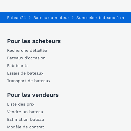
Bateau24
Bateaux à moteur
Sunseeker bateaux à mote
Pour les acheteurs
Recherche détaillée
Bateaux d'occasion
Fabricants
Essais de bateaux
Transport de bateaux
Pour les vendeurs
Liste des prix
Vendre un bateau
Estimation bateau
Modèle de contrat