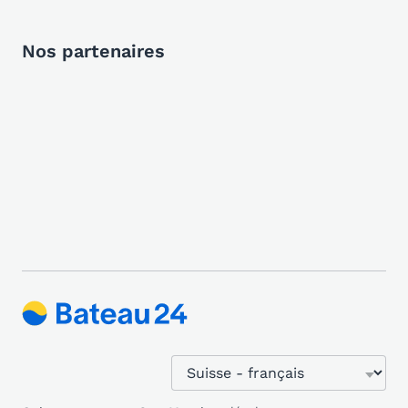
Nos partenaires