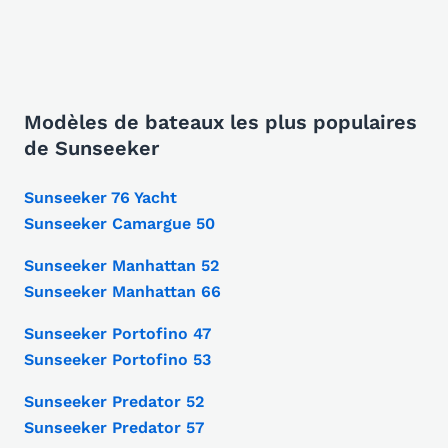
Modèles de bateaux les plus populaires
de Sunseeker
Sunseeker 76 Yacht
Sunseeker Camargue 50
Sunseeker Manhattan 52
Sunseeker Manhattan 66
Sunseeker Portofino 47
Sunseeker Portofino 53
Sunseeker Predator 52
Sunseeker Predator 57