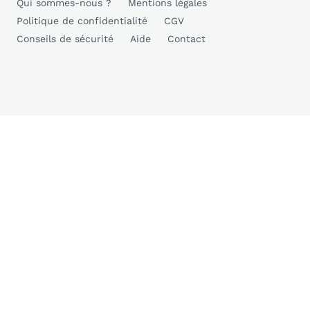
Qui sommes-nous ?
Mentions légales
Politique de confidentialité
CGV
Conseils de sécurité
Aide
Contact