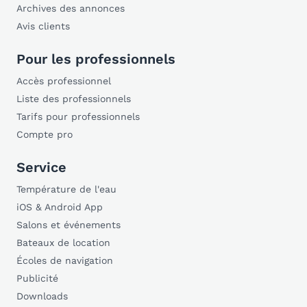
Archives des annonces
Avis clients
Pour les professionnels
Accès professionnel
Liste des professionnels
Tarifs pour professionnels
Compte pro
Service
Température de l'eau
iOS & Android App
Salons et événements
Bateaux de location
Écoles de navigation
Publicité
Downloads