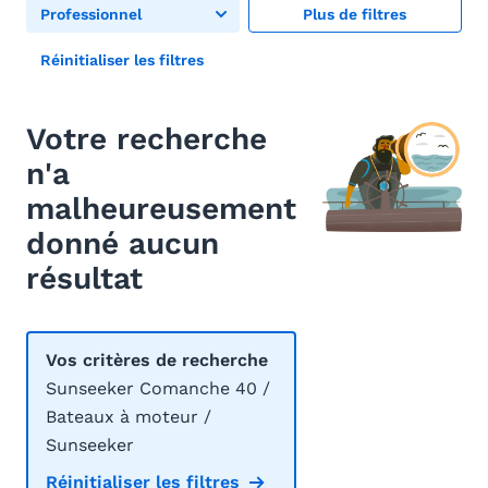
Professionnel
Plus de filtres
Réinitialiser les filtres
Votre recherche
n'a
malheureusement
donné aucun
résultat
Vos critères de recherche
Sunseeker Comanche 40 /
Bateaux à moteur /
Sunseeker
Réinitialiser les filtres