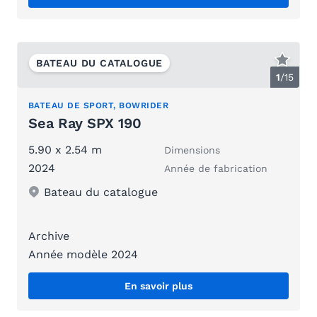
BATEAU DU CATALOGUE
1
/
15
BATEAU DE SPORT, BOWRIDER
Sea Ray SPX 190
5.90 x 2.54 m
Dimensions
2024
Année de fabrication
Bateau du catalogue
Archive
Année modèle 2024
En savoir plus