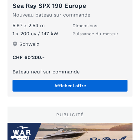
Sea Ray SPX 190 Europe
Nouveau bateau sur commande
5.97 x 2.54 m
Dimensions
1 x 200 cv / 147 kW
Puissance du moteur
Schweiz
CHF 60'200.-
Bateau neuf sur commande
Afficher l'offre
PUBLICITÉ