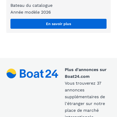
Bateau du catalogue
Année modèle 2026
En savoir plus
Plus d'annonces sur
Boat24.com
Vous trouverez 37
annonces
supplémentaires de
l'étranger sur notre
place de marché