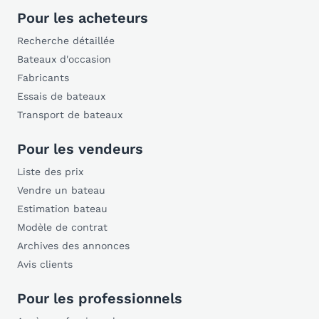
Pour les acheteurs
Recherche détaillée
Bateaux d'occasion
Fabricants
Essais de bateaux
Transport de bateaux
Pour les vendeurs
Liste des prix
Vendre un bateau
Estimation bateau
Modèle de contrat
Archives des annonces
Avis clients
Pour les professionnels