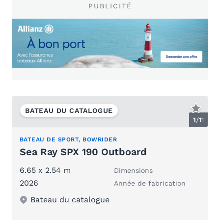
PUBLICITÉ
BATEAU DU CATALOGUE
1
/
11
BATEAU DE SPORT, BOWRIDER
Sea Ray SPX 190 Outboard
6.65 x 2.54 m
Dimensions
2026
Année de fabrication
Bateau du catalogue