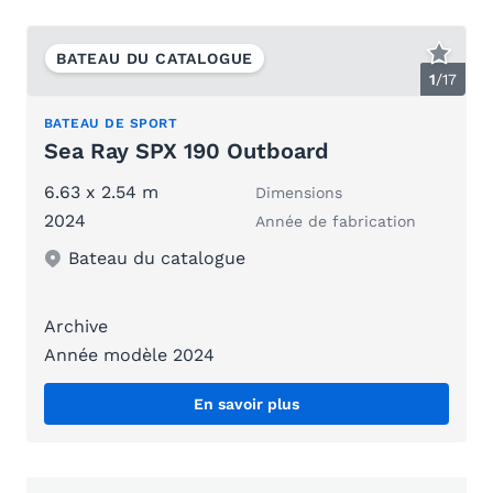
BATEAU DU CATALOGUE
1
/
17
BATEAU DE SPORT
Sea Ray SPX 190 Outboard
6.63 x 2.54 m
Dimensions
2024
Année de fabrication
Bateau du catalogue
Archive
Année modèle 2024
En savoir plus