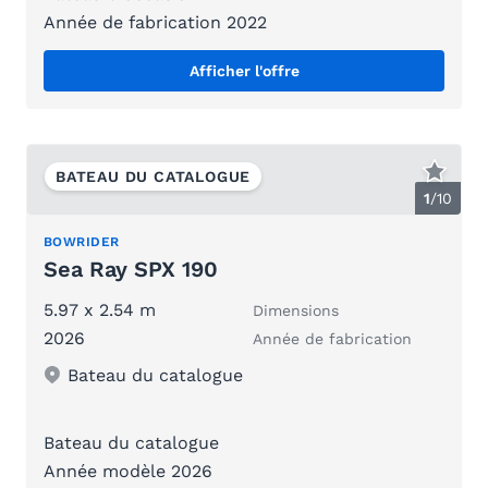
Année de fabrication 2022
Afficher l'offre
BATEAU DU CATALOGUE
1
/
10
BOWRIDER
Sea Ray SPX 190
5.97 x 2.54 m
Dimensions
2026
Année de fabrication
Bateau du catalogue
Bateau du catalogue
Année modèle 2026