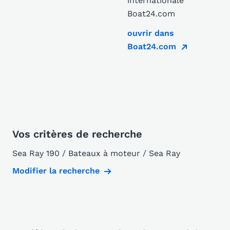
internationale
Boat24.com
ouvrir dans
Boat24.com
Vos critères de recherche
Sea Ray 190 / Bateaux à moteur / Sea Ray
Modifier la recherche