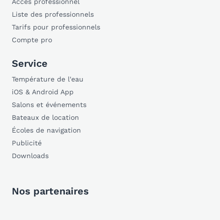
Accès professionnel
Liste des professionnels
Tarifs pour professionnels
Compte pro
Service
Température de l'eau
iOS & Android App
Salons et événements
Bateaux de location
Écoles de navigation
Publicité
Downloads
Nos partenaires