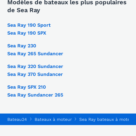
Modèles de bateaux les plus populaires
de Sea Ray
Sea Ray 190 Sport
Sea Ray 190 SPX
Sea Ray 230
Sea Ray 265 Sundancer
Sea Ray 320 Sundancer
Sea Ray 370 Sundancer
Sea Ray SPX 210
Sea Ray Sundancer 265
Bateau24
Bateaux à moteur
Sea Ray bateaux à moteur