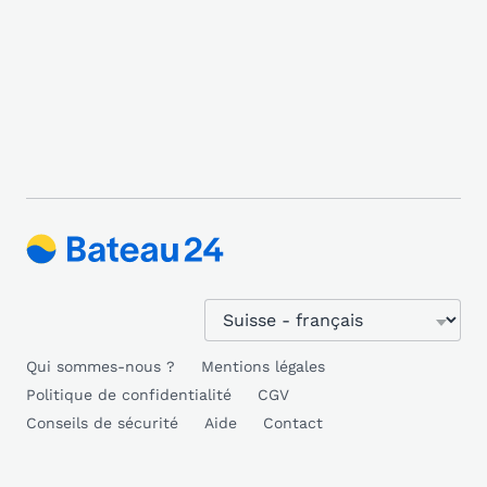
Qui sommes-nous ?
Mentions légales
Politique de confidentialité
CGV
Conseils de sécurité
Aide
Contact