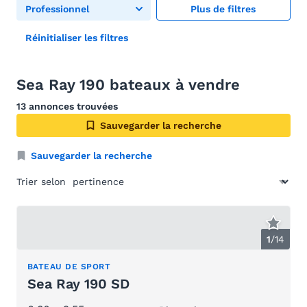
Professionnel
Plus de filtres
Réinitialiser les filtres
Sea Ray 190 bateaux à vendre
13 annonces trouvées
Sauvegarder la recherche
Sauvegarder la recherche
Trier selon
1
/
14
BATEAU DE SPORT
Sea Ray 190 SD