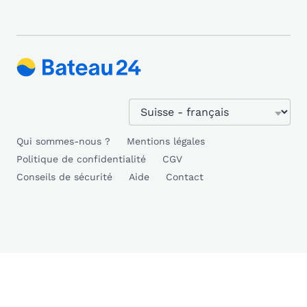
Qui sommes-nous ?
Mentions légales
Politique de confidentialité
CGV
Conseils de sécurité
Aide
Contact