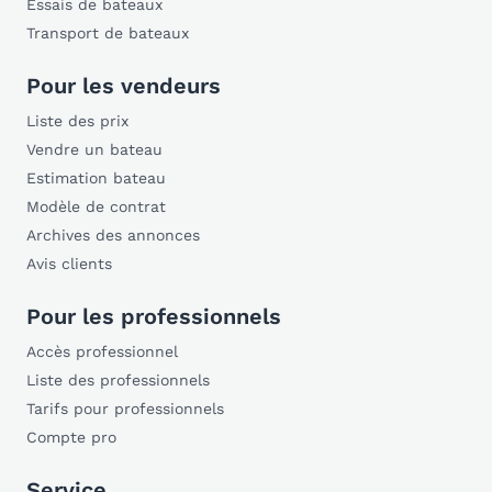
Essais de bateaux
Transport de bateaux
Pour les vendeurs
Liste des prix
Vendre un bateau
Estimation bateau
Modèle de contrat
Archives des annonces
Avis clients
Pour les professionnels
Accès professionnel
Liste des professionnels
Tarifs pour professionnels
Compte pro
Service