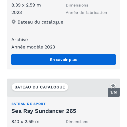
8.39 x 2.59 m
Dimensions
2023
Année de fabrication
Bateau du catalogue
Archive
Année modèle 2023
En savoir plus
BATEAU DU CATALOGUE
1
/
16
BATEAU DE SPORT
Sea Ray Sundancer 265
8.10 x 2.59 m
Dimensions