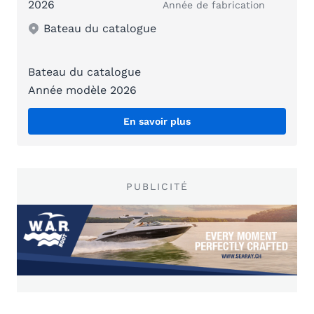
2026
Année de fabrication
Bateau du catalogue
Bateau du catalogue
Année modèle 2026
En savoir plus
PUBLICITÉ