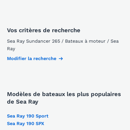
Vos critères de recherche
Sea Ray Sundancer 265 / Bateaux à moteur / Sea
Ray
Modifier la recherche
Modèles de bateaux les plus populaires
de Sea Ray
Sea Ray 190 Sport
Sea Ray 190 SPX