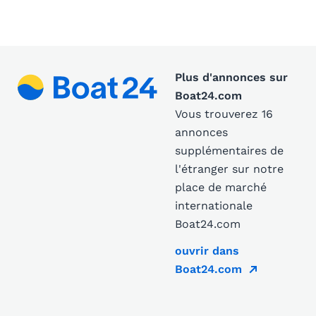
Plus d'annonces sur
Boat24.com
Vous trouverez 16
annonces
supplémentaires de
l'étranger sur notre
place de marché
internationale
Boat24.com
ouvrir dans
Boat24.com