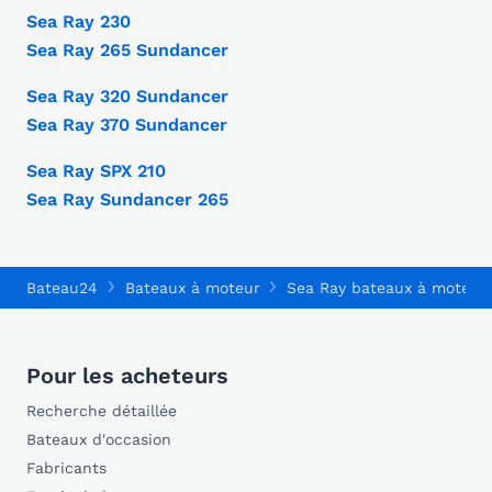
Sea Ray 230
Sea Ray 265 Sundancer
Sea Ray 320 Sundancer
Sea Ray 370 Sundancer
Sea Ray SPX 210
Sea Ray Sundancer 265
Bateau24
Bateaux à moteur
Sea Ray bateaux à moteur
Pour les acheteurs
Recherche détaillée
Bateaux d'occasion
Fabricants