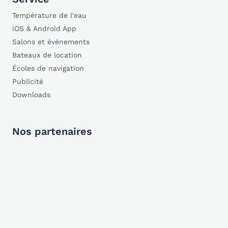
Température de l'eau
iOS & Android App
Salons et événements
Bateaux de location
Écoles de navigation
Publicité
Downloads
Nos partenaires