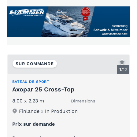
SUR COMMANDE
1
/
12
BATEAU DE SPORT
Axopar 25 Cross-Top
8.00 x 2.23 m
Dimensions
Finlande
»
In Produktion
Prix sur demande