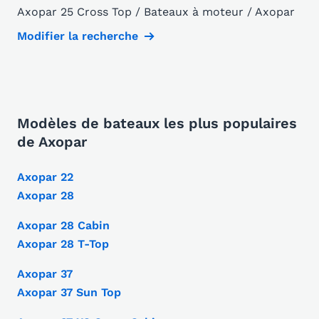
Axopar 25 Cross Top / Bateaux à moteur / Axopar
Modifier la recherche
Modèles de bateaux les plus populaires
de Axopar
Axopar 22
Axopar 28
Axopar 28 Cabin
Axopar 28 T-Top
Axopar 37
Axopar 37 Sun Top