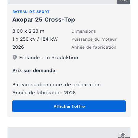
BATEAU DE SPORT
Axopar 25 Cross-Top
8.00 x 2.23 m
Dimensions
1 x 250 cv / 184 kW
Puissance du moteur
2026
Année de fabrication
Finlande
»
In Produktion
Prix sur demande
Bateau neuf en cours de préparation
Année de fabrication 2026
Afficher l'offre