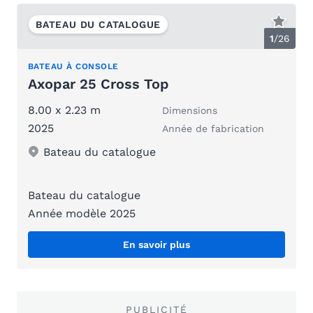
BATEAU DU CATALOGUE
1
/
26
BATEAU À CONSOLE
Axopar 25 Cross Top
8.00 x 2.23 m
Dimensions
2025
Année de fabrication
Bateau du catalogue
Bateau du catalogue
Année modèle 2025
En savoir plus
PUBLICITÉ