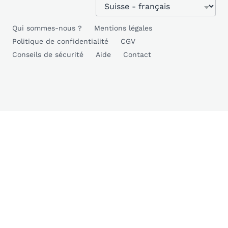
Qui sommes-nous ?
Mentions légales
Politique de confidentialité
CGV
Conseils de sécurité
Aide
Contact