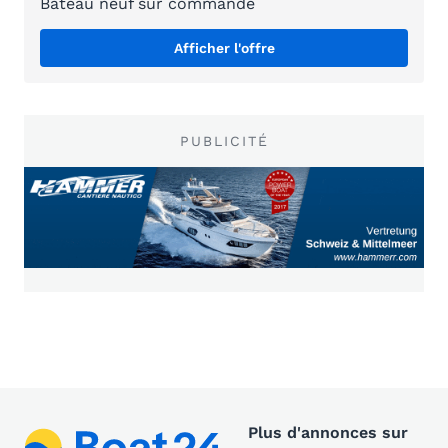
Bateau neuf sur commande
Afficher l'offre
PUBLICITÉ
Plus d'annonces sur