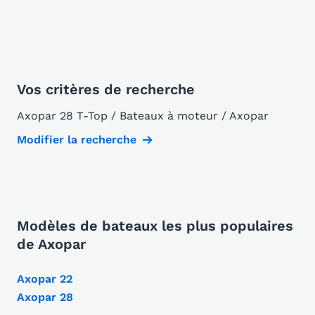
Vos critères de recherche
Axopar 28 T-Top / Bateaux à moteur / Axopar
Modifier la recherche
Modèles de bateaux les plus populaires
de Axopar
Axopar 22
Axopar 28