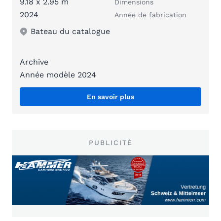
9.18 x 2.95 m
Dimensions
2024
Année de fabrication
Bateau du catalogue
Archive
Année modèle 2024
En savoir plus
PUBLICITÉ