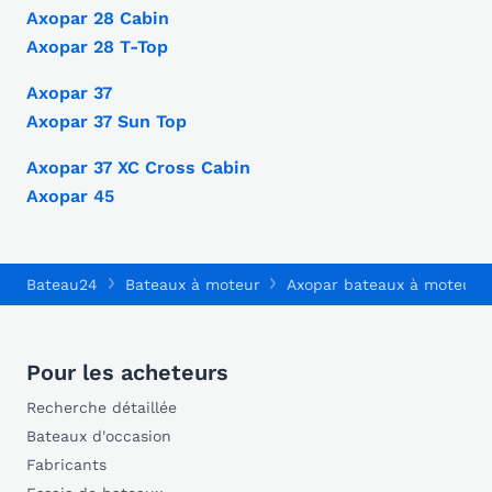
Axopar 28 Cabin
Axopar 28 T-Top
Axopar 37
Axopar 37 Sun Top
Axopar 37 XC Cross Cabin
Axopar 45
Bateau24
Bateaux à moteur
Axopar bateaux à moteur
Pour les acheteurs
Recherche détaillée
Bateaux d'occasion
Fabricants