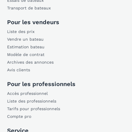
Essais de bateaux
Transport de bateaux
Pour les vendeurs
Liste des prix
Vendre un bateau
Estimation bateau
Modèle de contrat
Archives des annonces
Avis clients
Pour les professionnels
Accès professionnel
Liste des professionnels
Tarifs pour professionnels
Compte pro
Service