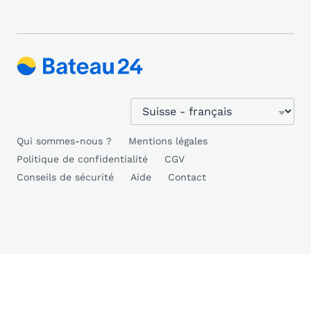
Qui sommes-nous ?
Mentions légales
Politique de confidentialité
CGV
Conseils de sécurité
Aide
Contact