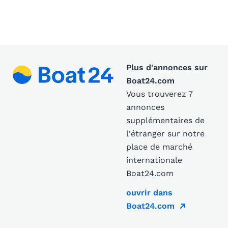
Plus d'annonces sur
Boat24.com
Vous trouverez 7
annonces
supplémentaires de
l'étranger sur notre
place de marché
internationale
Boat24.com
ouvrir dans
Boat24.com