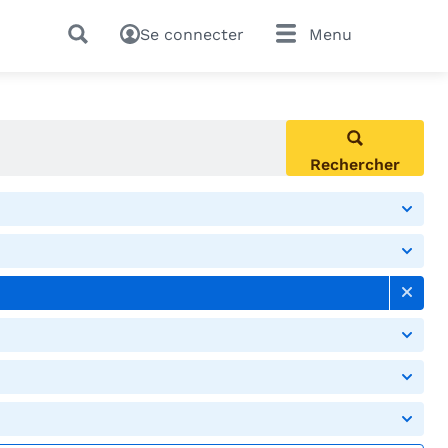
Se connecter
Menu
Rechercher