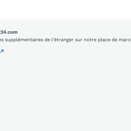
t24.com
s supplémentaires de l'étranger sur notre place de mar