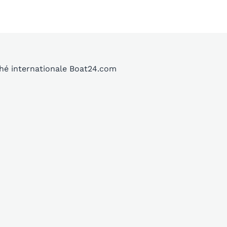
ché internationale Boat24.com