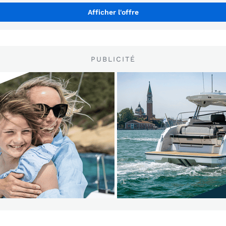
Afficher l'offre
PUBLICITÉ