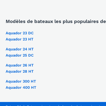
Modèles de bateaux les plus populaires d
Aquador 23 DC
Aquador 23 HT
Aquador 24 HT
Aquador 25 DC
Aquador 26 HT
Aquador 28 HT
Aquador 300 HT
Aquador 400 HT