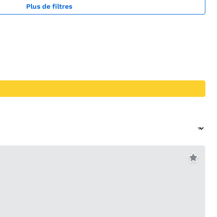
Plus de filtres