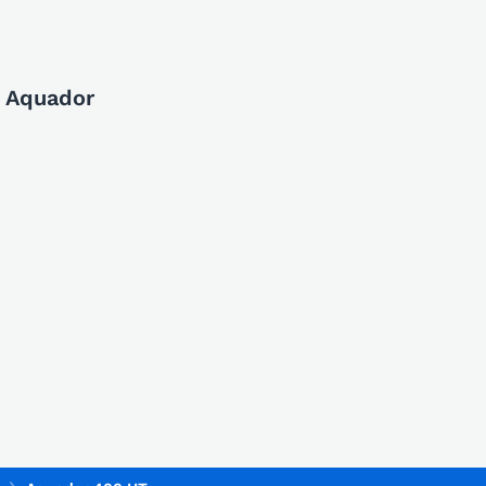
e Aquador