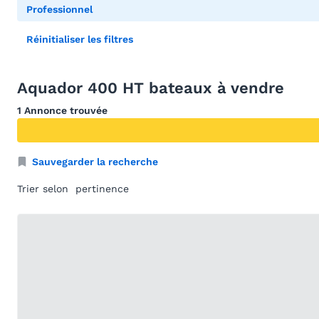
Professionnel
Réinitialiser les filtres
Aquador 400 HT bateaux à vendre
1 Annonce trouvée
Sauvegarder la recherche
Trier selon