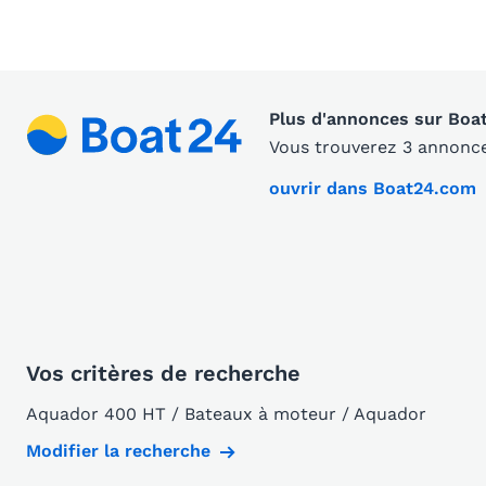
Plus d'annonces sur Boa
Vous trouverez 3 annonce
ouvrir dans Boat24.com
Vos critères de recherche
Aquador 400 HT / Bateaux à moteur / Aquador
Modifier la recherche