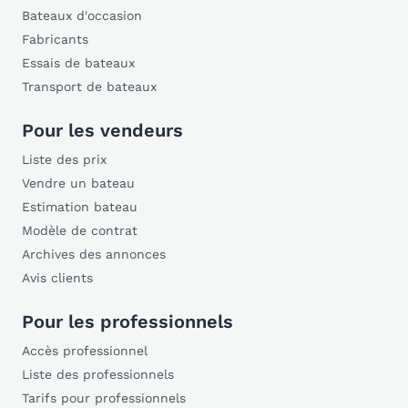
Bateaux d'occasion
Fabricants
Essais de bateaux
Transport de bateaux
Pour les vendeurs
Liste des prix
Vendre un bateau
Estimation bateau
Modèle de contrat
Archives des annonces
Avis clients
Pour les professionnels
Accès professionnel
Liste des professionnels
Tarifs pour professionnels