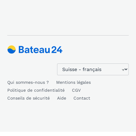
Qui sommes-nous ?
Mentions légales
Politique de confidentialité
CGV
Conseils de sécurité
Aide
Contact