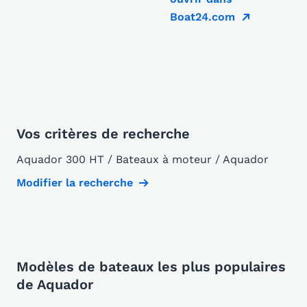
Boat24.com
Vos critères de recherche
Aquador 300 HT / Bateaux à moteur / Aquador
Modifier la recherche
Modèles de bateaux les plus populaires
de Aquador