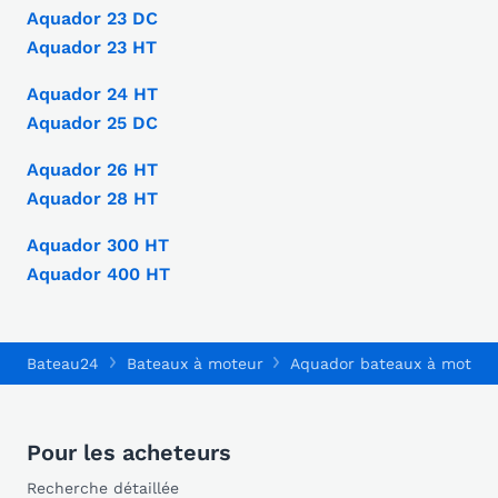
Aquador 23 DC
Aquador 23 HT
Aquador 24 HT
Aquador 25 DC
Aquador 26 HT
Aquador 28 HT
Aquador 300 HT
Aquador 400 HT
Bateau24
Bateaux à moteur
Aquador bateaux à moteur
Pour les acheteurs
Recherche détaillée