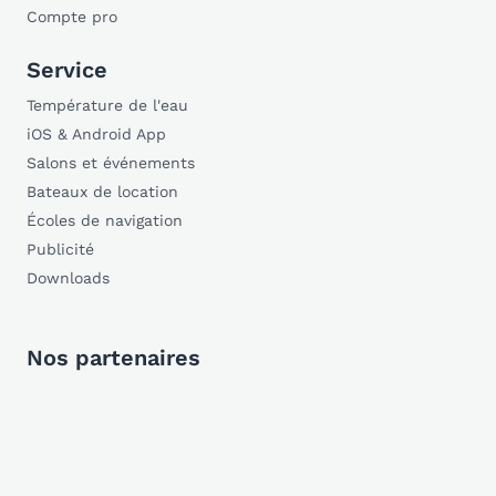
Compte pro
Service
Température de l'eau
iOS & Android App
Salons et événements
Bateaux de location
Écoles de navigation
Publicité
Downloads
Nos partenaires