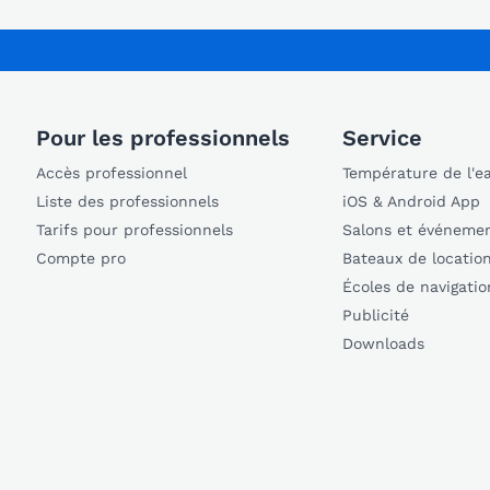
Pour les professionnels
Service
Accès professionnel
Température de l'e
Liste des professionnels
iOS & Android App
Tarifs pour professionnels
Salons et événeme
Compte pro
Bateaux de locatio
Écoles de navigatio
Publicité
Downloads