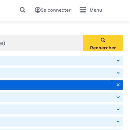
Se connecter
Menu
Rechercher