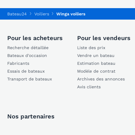
Bateau24
Voiliers
Winga voiliers
Pour les acheteurs
Pour les vendeurs
Recherche détaillée
Liste des prix
Bateaux d'occasion
Vendre un bateau
Fabricants
Estimation bateau
Essais de bateaux
Modèle de contrat
Transport de bateaux
Archives des annonces
Avis clients
Nos partenaires