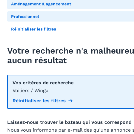
Aménagement & agencement
Professionnel
Réinitialiser les filtres
Votre recherche n'a malheur
aucun résultat
Vos critères de recherche
Voiliers / Winga
Réinitialiser les filtres
Laissez-nous trouver le bateau qui vous correspond
Nous vous informons par e-mail dès qu'une annonce 