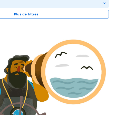
Plus de filtres