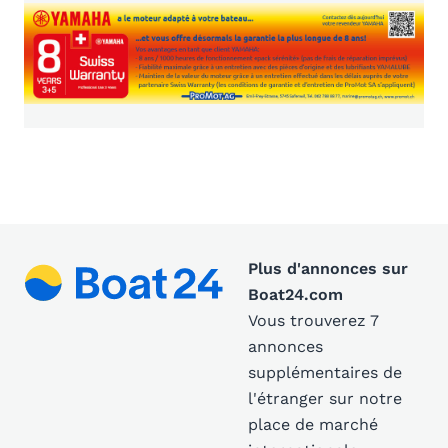
Plus d'annonces sur
Boat24.com
Vous trouverez 7
annonces
supplémentaires de
l'étranger sur notre
place de marché