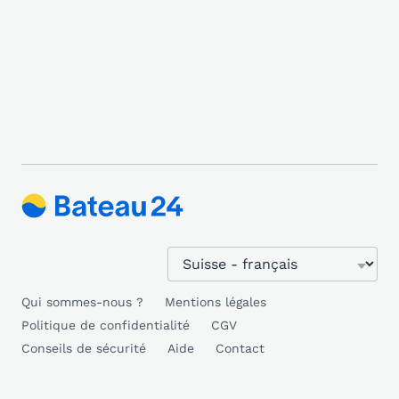
Qui sommes-nous ?
Mentions légales
Politique de confidentialité
CGV
Conseils de sécurité
Aide
Contact