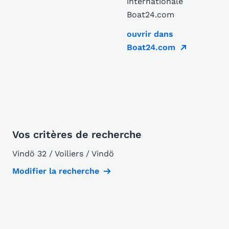
internationale
Boat24.com
ouvrir dans
Boat24.com
Vos critères de recherche
Vindö 32 / Voiliers / Vindö
Modifier la recherche