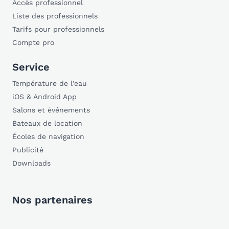
Accès professionnel
Liste des professionnels
Tarifs pour professionnels
Compte pro
Service
Température de l'eau
iOS & Android App
Salons et événements
Bateaux de location
Écoles de navigation
Publicité
Downloads
Nos partenaires