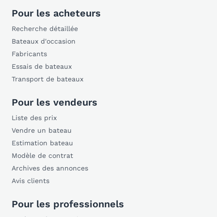
Pour les acheteurs
Recherche détaillée
Bateaux d'occasion
Fabricants
Essais de bateaux
Transport de bateaux
Pour les vendeurs
Liste des prix
Vendre un bateau
Estimation bateau
Modèle de contrat
Archives des annonces
Avis clients
Pour les professionnels