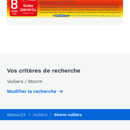
Vos critères de recherche
Voiliers / Storm
Modifier la recherche
Bateau24
Voiliers
Storm voiliers