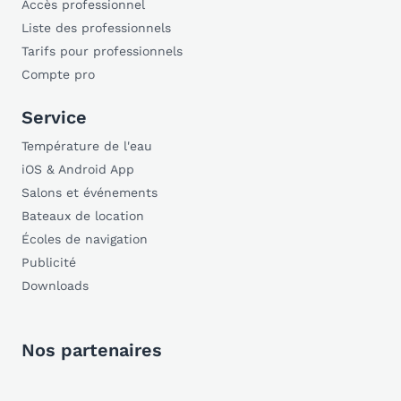
Accès professionnel
Liste des professionnels
Tarifs pour professionnels
Compte pro
Service
Température de l'eau
iOS & Android App
Salons et événements
Bateaux de location
Écoles de navigation
Publicité
Downloads
Nos partenaires