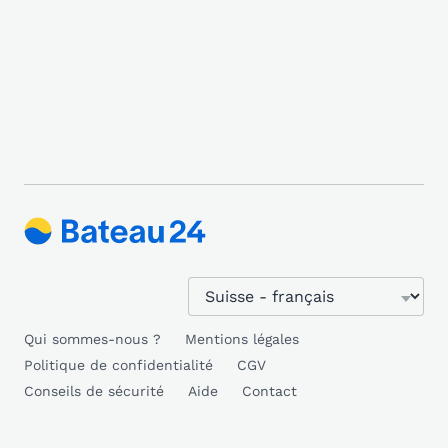
Qui sommes-nous ?
Mentions légales
Politique de confidentialité
CGV
Conseils de sécurité
Aide
Contact