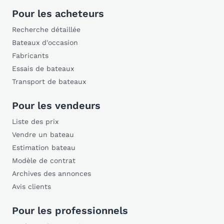
Pour les acheteurs
Recherche détaillée
Bateaux d'occasion
Fabricants
Essais de bateaux
Transport de bateaux
Pour les vendeurs
Liste des prix
Vendre un bateau
Estimation bateau
Modèle de contrat
Archives des annonces
Avis clients
Pour les professionnels