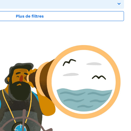
Plus de filtres