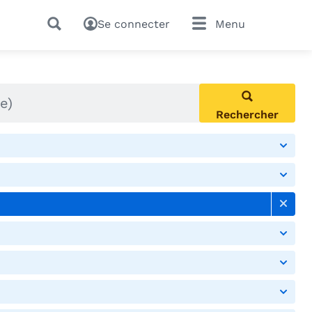
Se connecter
Menu
Rechercher