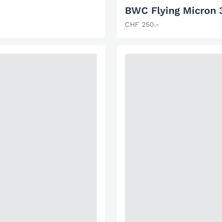
BWC Flying Micron 
CHF 250.-