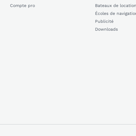
Compte pro
Bateaux de locatio
Écoles de navigatio
Publicité
Downloads