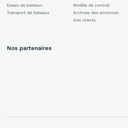
Essais de bateaux
Modèle de contrat
Transport de bateaux
Archives des annonces
Avis clients
Nos partenaires