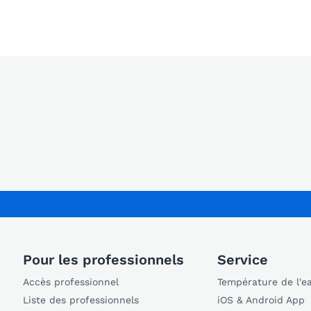
Pour les professionnels
Service
Accès professionnel
Température de l'e
Liste des professionnels
iOS & Android App