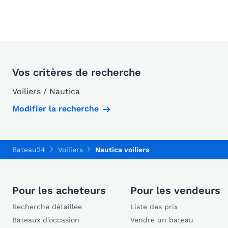
Vos critères de recherche
Voiliers / Nautica
Modifier la recherche
Bateau24
Voiliers
Nautica voiliers
Pour les acheteurs
Pour les vendeurs
Recherche détaillée
Liste des prix
Bateaux d'occasion
Vendre un bateau