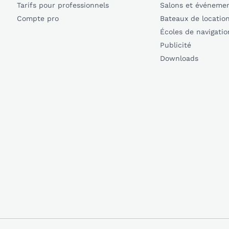
Tarifs pour professionnels
Salons et événeme
Compte pro
Bateaux de locatio
Écoles de navigatio
Publicité
Downloads