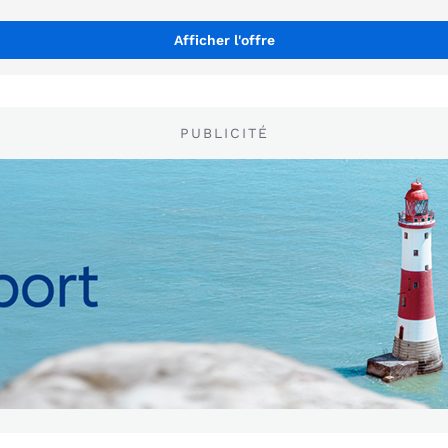
Afficher l'offre
PUBLICITÉ