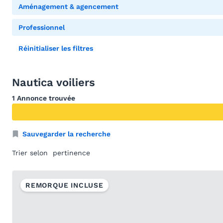
Aménagement & agencement
Professionnel
Réinitialiser les filtres
Nautica voiliers
1 Annonce trouvée
Sauvegarder la recherche
Trier selon
REMORQUE INCLUSE