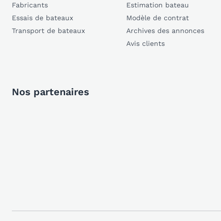
Fabricants
Estimation bateau
Essais de bateaux
Modèle de contrat
Transport de bateaux
Archives des annonces
Avis clients
Nos partenaires