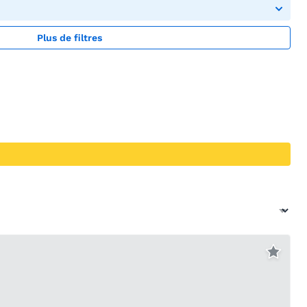
Plus de filtres