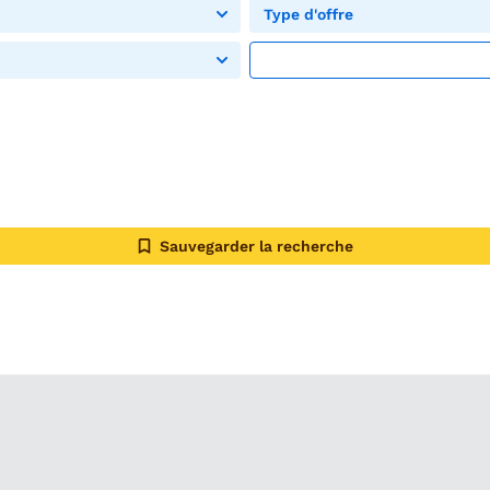
Type d'offre
Sauvegarder la recherche