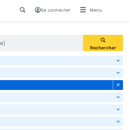
Se connecter
Menu
Rechercher