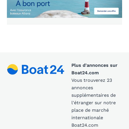
Plus d'annonces sur
Boat24.com
Vous trouverez 23
annonces
supplémentaires de
l'étranger sur notre
place de marché
internationale
Boat24.com