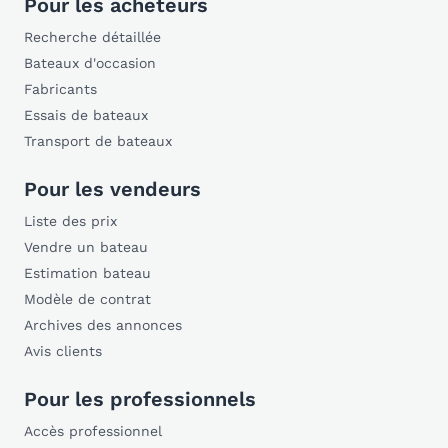
Pour les acheteurs
Recherche détaillée
Bateaux d'occasion
Fabricants
Essais de bateaux
Transport de bateaux
Pour les vendeurs
Liste des prix
Vendre un bateau
Estimation bateau
Modèle de contrat
Archives des annonces
Avis clients
Pour les professionnels
Accès professionnel