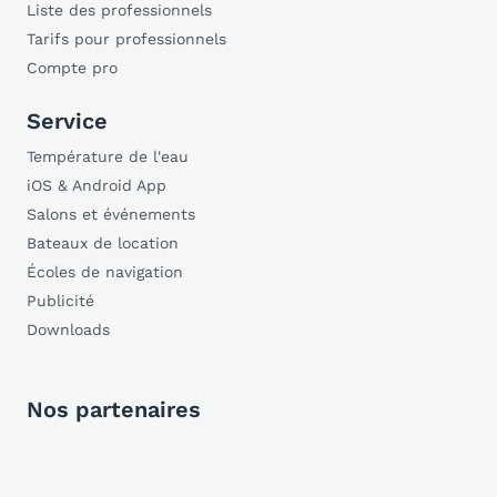
Liste des professionnels
Tarifs pour professionnels
Compte pro
Service
Température de l'eau
iOS & Android App
Salons et événements
Bateaux de location
Écoles de navigation
Publicité
Downloads
Nos partenaires