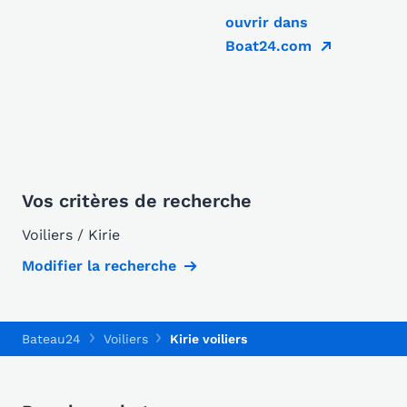
ouvrir dans
Boat24.com
Vos critères de recherche
Voiliers / Kirie
Modifier la recherche
Bateau24
Voiliers
Kirie voiliers