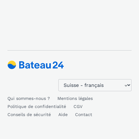
Qui sommes-nous ?
Mentions légales
Politique de confidentialité
CGV
Conseils de sécurité
Aide
Contact