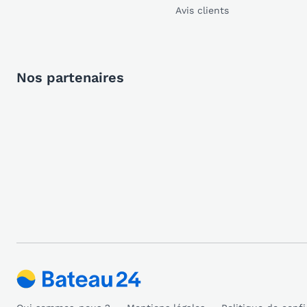
Avis clients
Nos partenaires