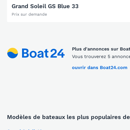
Grand Soleil GS Blue 33
Prix sur demande
Plus d'annonces sur Boa
Vous trouverez 5 annonce
ouvrir dans Boat24.com
Modèles de bateaux les plus populaires de