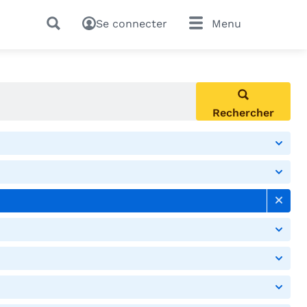
Se connecter
Menu
Rechercher