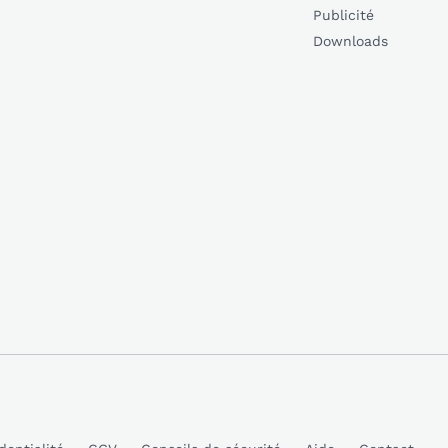
Publicité
Downloads