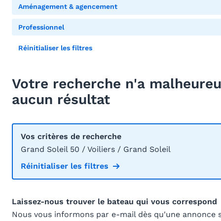
Aménagement & agencement
Professionnel
Réinitialiser les filtres
Votre recherche n'a malheur
aucun résultat
Vos critères de recherche
Grand Soleil 50 / Voiliers / Grand Soleil
Réinitialiser les filtres
Laissez-nous trouver le bateau qui vous correspond
Nous vous informons par e-mail dès qu'une annonce 