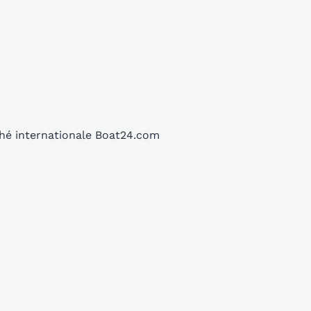
ché internationale Boat24.com