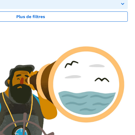
Plus de filtres