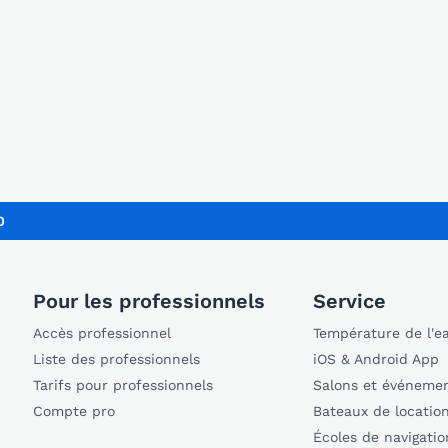
0
Pour les professionnels
Service
Accès professionnel
Température de l'e
Liste des professionnels
iOS & Android App
Tarifs pour professionnels
Salons et événeme
Compte pro
Bateaux de locatio
Écoles de navigatio