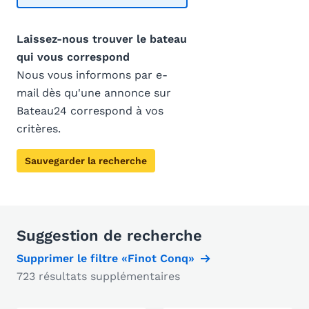
Laissez-nous trouver le bateau
qui vous correspond
Nous vous informons par e-
mail dès qu'une annonce sur
Bateau24 correspond à vos
critères.
Sauvegarder la recherche
Suggestion de recherche
Supprimer le filtre «Finot Conq»
723 résultats supplémentaires