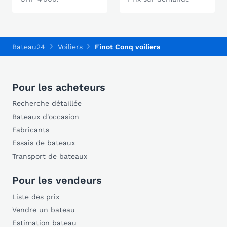
Bateau24
Voiliers
Finot Conq voiliers
Pour les acheteurs
Recherche détaillée
Bateaux d'occasion
Fabricants
Essais de bateaux
Transport de bateaux
Pour les vendeurs
Liste des prix
Vendre un bateau
Estimation bateau