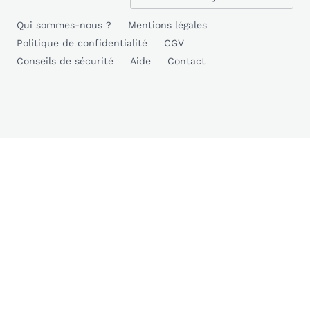
Qui sommes-nous ?
Mentions légales
Politique de confidentialité
CGV
Conseils de sécurité
Aide
Contact