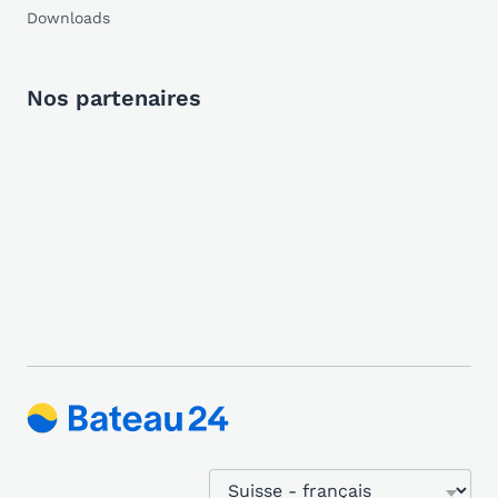
Downloads
Nos partenaires