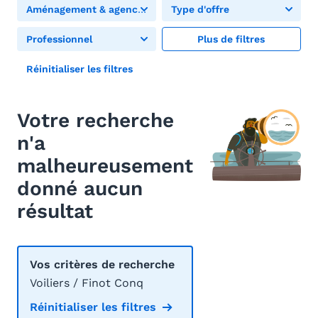
Aménagement & agencement
Type d'offre
Professionnel
Plus de filtres
Réinitialiser les filtres
Votre recherche
n'a
malheureusement
donné aucun
résultat
Vos critères de recherche
Voiliers / Finot Conq
Réinitialiser les filtres