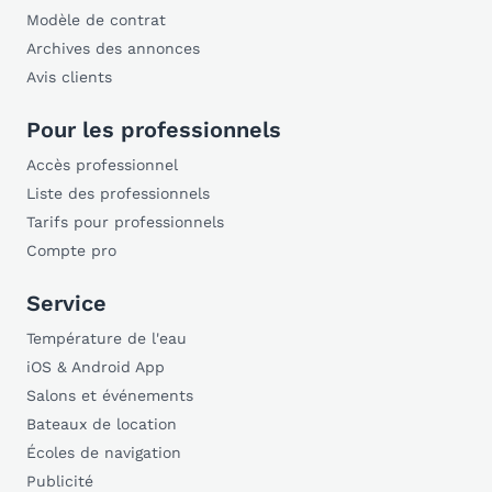
Modèle de contrat
Archives des annonces
Avis clients
Pour les professionnels
Accès professionnel
Liste des professionnels
Tarifs pour professionnels
Compte pro
Service
Température de l'eau
iOS & Android App
Salons et événements
Bateaux de location
Écoles de navigation
Publicité