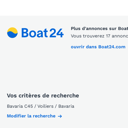
Plus d'annonces sur Boa
Vous trouverez 17 annonc
ouvrir dans Boat24.com
Vos critères de recherche
Bavaria C45 / Voiliers / Bavaria
Modifier la recherche