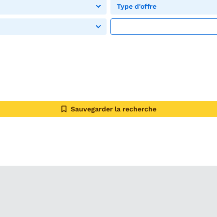
Type d'offre
Sauvegarder la recherche