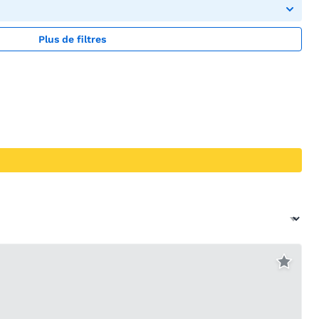
Plus de filtres