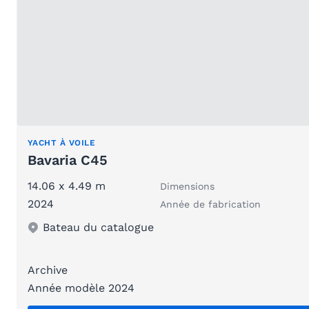
YACHT À VOILE
Bavaria C45
14.06 x 4.49 m
Dimensions
2024
Année de fabrication
Bateau du catalogue
Archive
Année modèle 2024