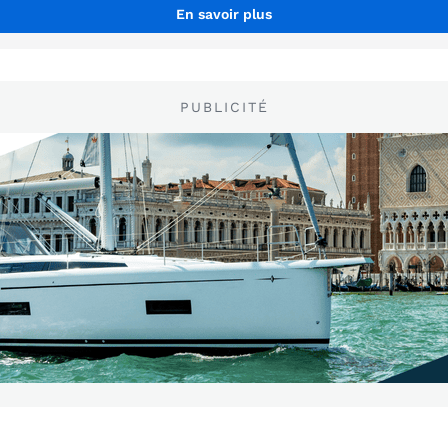
En savoir plus
PUBLICITÉ