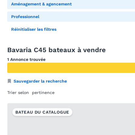
Aménagement & agencement
Professionnel
Réinitialiser les filtres
Bavaria C45 bateaux à vendre
1 Annonce trouvée
Sauvegarder la recherche
Trier selon
BATEAU DU CATALOGUE