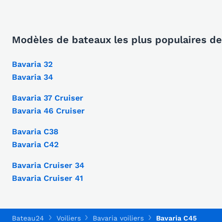
Modèles de bateaux les plus populaires de
Bavaria 32
Bavaria 34
Bavaria 37 Cruiser
Bavaria 46 Cruiser
Bavaria C38
Bavaria C42
Bavaria Cruiser 34
Bavaria Cruiser 41
Bateau24
Voiliers
Bavaria voiliers
Bavaria C45