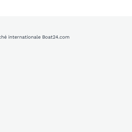
ché internationale Boat24.com