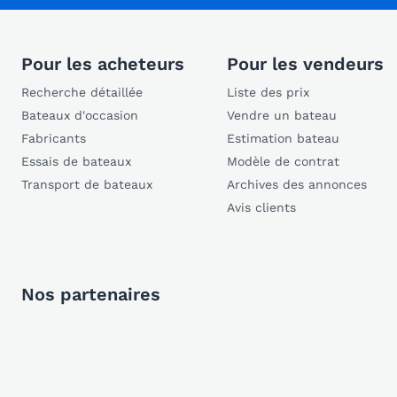
Pour les acheteurs
Pour les vendeurs
Recherche détaillée
Liste des prix
Bateaux d'occasion
Vendre un bateau
Fabricants
Estimation bateau
Essais de bateaux
Modèle de contrat
Transport de bateaux
Archives des annonces
Avis clients
Nos partenaires