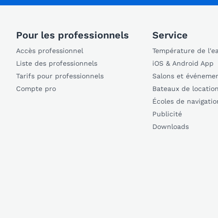
Pour les professionnels
Service
Accès professionnel
Température de l'e
Liste des professionnels
iOS & Android App
Tarifs pour professionnels
Salons et événeme
Compte pro
Bateaux de locatio
Écoles de navigatio
Publicité
Downloads