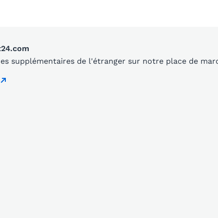
t24.com
es supplémentaires de l'étranger sur notre place de mar