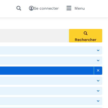
Se connecter
Menu
Rechercher