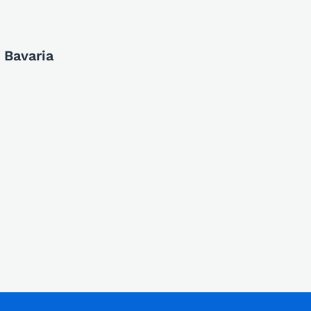
 Bavaria