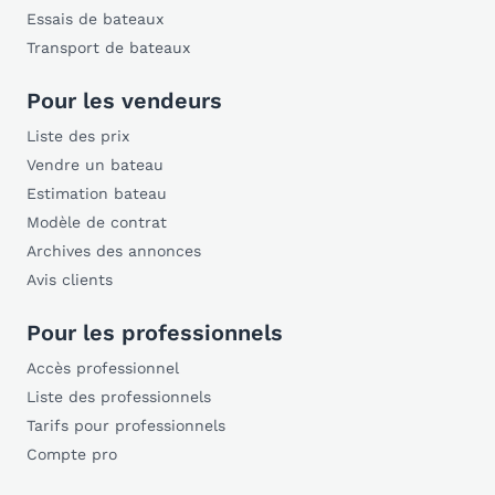
Essais de bateaux
Transport de bateaux
Pour les vendeurs
Liste des prix
Vendre un bateau
Estimation bateau
Modèle de contrat
Archives des annonces
Avis clients
Pour les professionnels
Accès professionnel
Liste des professionnels
Tarifs pour professionnels
Compte pro