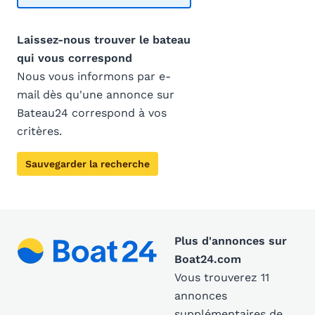
Laissez-nous trouver le bateau
qui vous correspond
Nous vous informons par e-
mail dès qu'une annonce sur
Bateau24 correspond à vos
critères.
Sauvegarder la recherche
Plus d'annonces sur
Boat24.com
Vous trouverez 11
annonces
supplémentaires de