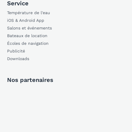
Service
Température de l'eau
iOS & Android App
Salons et événements
Bateaux de location
Écoles de navigation
Publicité
Downloads
Nos partenaires