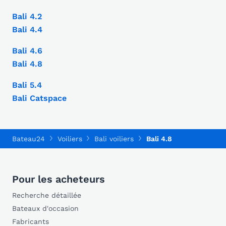
Bali 4.2
Bali 4.4
Bali 4.6
Bali 4.8
Bali 5.4
Bali Catspace
Bateau24
Voiliers
Bali voiliers
Bali 4.8
Pour les acheteurs
Recherche détaillée
Bateaux d'occasion
Fabricants