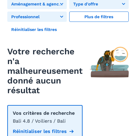
Aménagement & agencement
Type d'offre
Professionnel
Plus de filtres
Réinitialiser les filtres
Votre recherche
n'a
malheureusement
donné aucun
résultat
Vos critères de recherche
Bali 4.8 / Voiliers / Bali
Réinitialiser les filtres