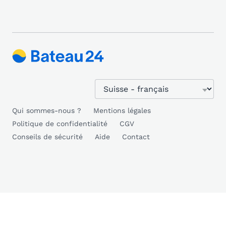
Qui sommes-nous ?
Mentions légales
Politique de confidentialité
CGV
Conseils de sécurité
Aide
Contact