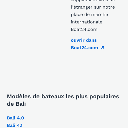
l'étranger sur notre
place de marché
internationale
Boat24.com
ouvrir dans
Boat24.com
Modèles de bateaux les plus populaires
de Bali
Bali 4.0
Bali 4.1