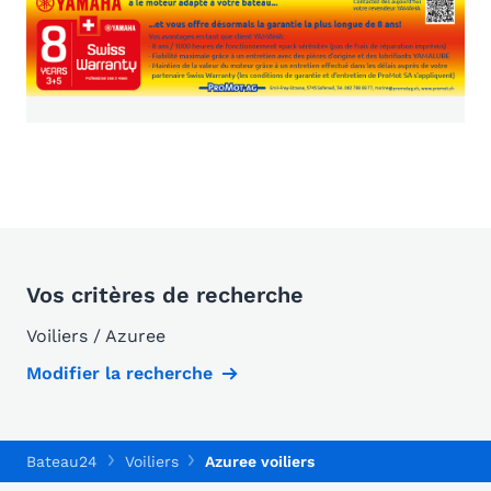
Vos critères de recherche
Voiliers / Azuree
Modifier la recherche
Bateau24
Voiliers
Azuree voiliers