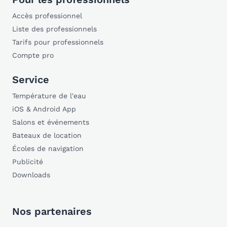
Accès professionnel
Liste des professionnels
Tarifs pour professionnels
Compte pro
Service
Température de l'eau
iOS & Android App
Salons et événements
Bateaux de location
Écoles de navigation
Publicité
Downloads
Nos partenaires