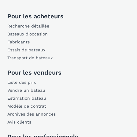
Pour les acheteurs
Recherche détaillée
Bateaux d'occasion
Fabricants
Essais de bateaux
Transport de bateaux
Pour les vendeurs
Liste des prix
Vendre un bateau
Estimation bateau
Modèle de contrat
Archives des annonces
Avis clients
Pour les professionnels