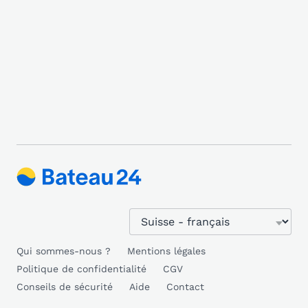
Qui sommes-nous ?
Mentions légales
Politique de confidentialité
CGV
Conseils de sécurité
Aide
Contact