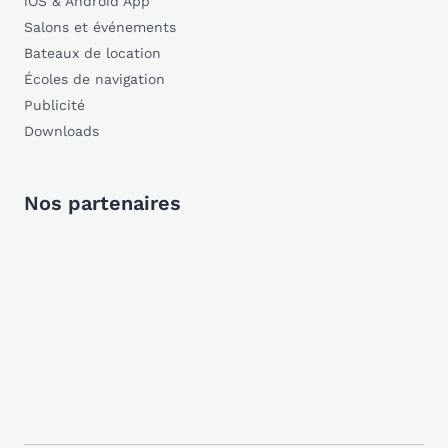
iOS & Android App
Salons et événements
Bateaux de location
Écoles de navigation
Publicité
Downloads
Nos partenaires