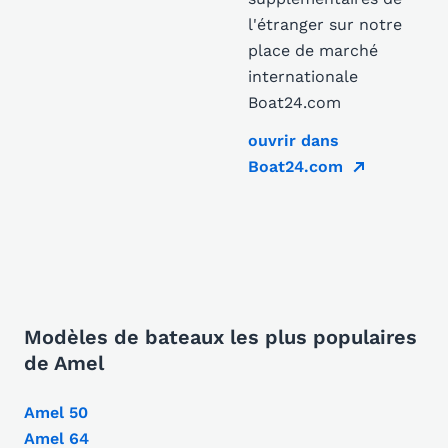
l'étranger sur notre
place de marché
internationale
Boat24.com
ouvrir dans
Boat24.com
Modèles de bateaux les plus populaires
de Amel
Amel 50
Amel 64