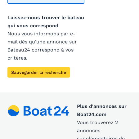
Laissez-nous trouver le bateau
qui vous correspond
Nous vous informons par e-
mail dès qu'une annonce sur
Bateau24 correspond à vos
critères.
Sauvegarder la recherche
Plus d'annonces sur
Boat24.com
Vous trouverez 2
annonces
supplémentaires de