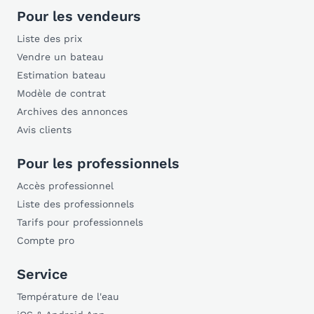
Pour les vendeurs
Liste des prix
Vendre un bateau
Estimation bateau
Modèle de contrat
Archives des annonces
Avis clients
Pour les professionnels
Accès professionnel
Liste des professionnels
Tarifs pour professionnels
Compte pro
Service
Température de l'eau