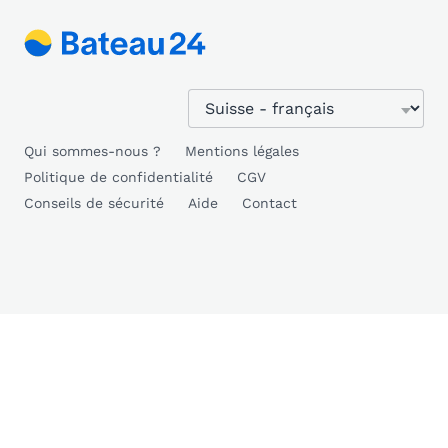
Qui sommes-nous ?
Mentions légales
Politique de confidentialité
CGV
Conseils de sécurité
Aide
Contact