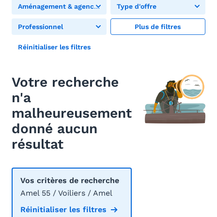
Aménagement & agencement
Type d'offre
Professionnel
Plus de filtres
Réinitialiser les filtres
Votre recherche
n'a
malheureusement
donné aucun
résultat
Vos critères de recherche
Amel 55 / Voiliers / Amel
Réinitialiser les filtres