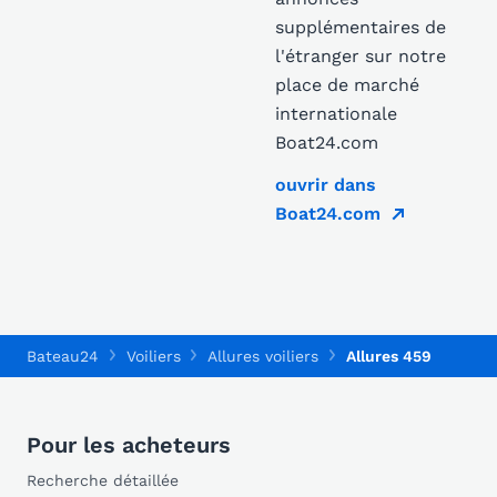
supplémentaires de
l'étranger sur notre
place de marché
internationale
Boat24.com
ouvrir dans
Boat24.com
Bateau24
Voiliers
Allures voiliers
Allures 459
Pour les acheteurs
Recherche détaillée