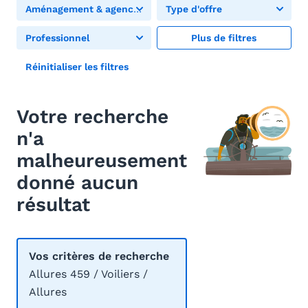
Aménagement & agencement
Type d'offre
Professionnel
Plus de filtres
Réinitialiser les filtres
Votre recherche
n'a
malheureusement
donné aucun
résultat
Vos critères de recherche
Allures 459 / Voiliers /
Allures