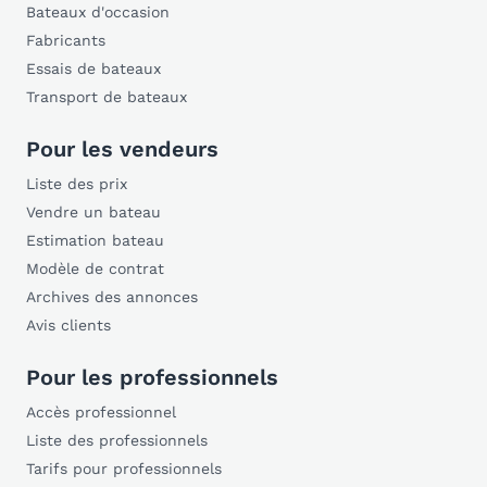
Bateaux d'occasion
Fabricants
Essais de bateaux
Transport de bateaux
Pour les vendeurs
Liste des prix
Vendre un bateau
Estimation bateau
Modèle de contrat
Archives des annonces
Avis clients
Pour les professionnels
Accès professionnel
Liste des professionnels
Tarifs pour professionnels