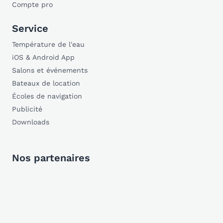
Compte pro
Service
Température de l'eau
iOS & Android App
Salons et événements
Bateaux de location
Écoles de navigation
Publicité
Downloads
Nos partenaires