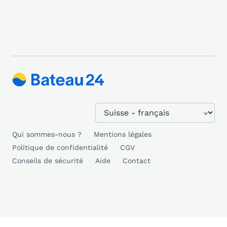
Qui sommes-nous ?
Mentions légales
Politique de confidentialité
CGV
Conseils de sécurité
Aide
Contact