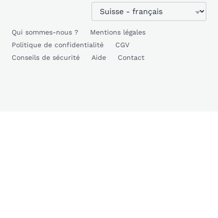
Qui sommes-nous ?
Mentions légales
Politique de confidentialité
CGV
Conseils de sécurité
Aide
Contact