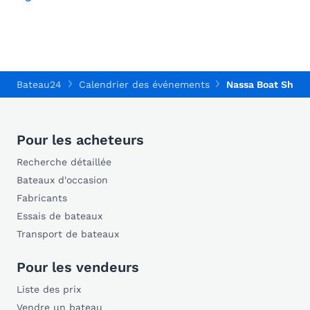
Bateau24
Calendrier des événements
Nassa Boat Show
Pour les acheteurs
Recherche détaillée
Bateaux d'occasion
Fabricants
Essais de bateaux
Transport de bateaux
Pour les vendeurs
Liste des prix
Vendre un bateau