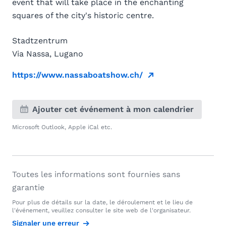
event that will take place in the enchanting
squares of the city's historic centre.
Stadtzentrum
Via Nassa, Lugano
https://www.nassaboatshow.ch/
Ajouter cet événement à mon calendrier
Microsoft Outlook, Apple iCal etc.
Toutes les informations sont fournies sans
garantie
Pour plus de détails sur la date, le déroulement et le lieu de
l'événement, veuillez consulter le site web de l'organisateur.
Signaler une erreur