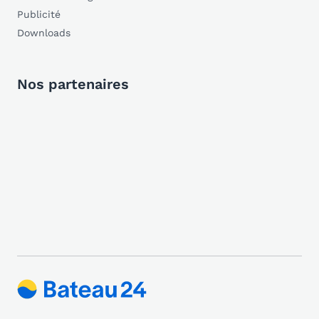
Publicité
Downloads
Nos partenaires