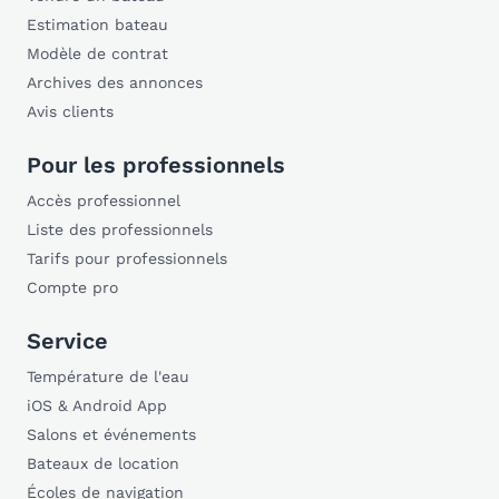
Estimation bateau
Modèle de contrat
Archives des annonces
Avis clients
Pour les professionnels
Accès professionnel
Liste des professionnels
Tarifs pour professionnels
Compte pro
Service
Température de l'eau
iOS & Android App
Salons et événements
Bateaux de location
Écoles de navigation