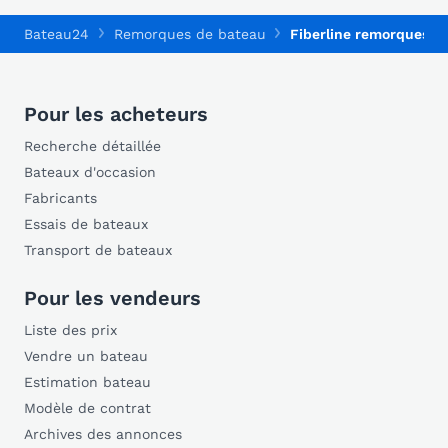
Bateau24
Remorques de bateau
Fiberline remorques d
Pour les acheteurs
Recherche détaillée
Bateaux d'occasion
Fabricants
Essais de bateaux
Transport de bateaux
Pour les vendeurs
Liste des prix
Vendre un bateau
Estimation bateau
Modèle de contrat
Archives des annonces