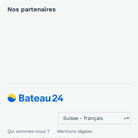
Nos partenaires
Qui sommes-nous ?
Mentions légales