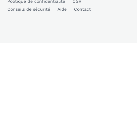
Politique de confidentialité
CGV
Conseils de sécurité
Aide
Contact