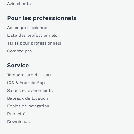
Avis clients
Pour les professionnels
Accès professionnel
Liste des professionnels
Tarifs pour professionnels
Compte pro
Service
Température de l'eau
iOS & Android App
Salons et événements
Bateaux de location
Écoles de navigation
Publicité
Downloads