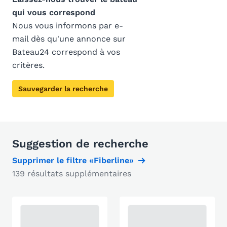
qui vous correspond
Nous vous informons par e-
mail dès qu'une annonce sur
Bateau24 correspond à vos
critères.
Sauvegarder la recherche
Suggestion de recherche
Supprimer le filtre «Fiberline»
139 résultats supplémentaires