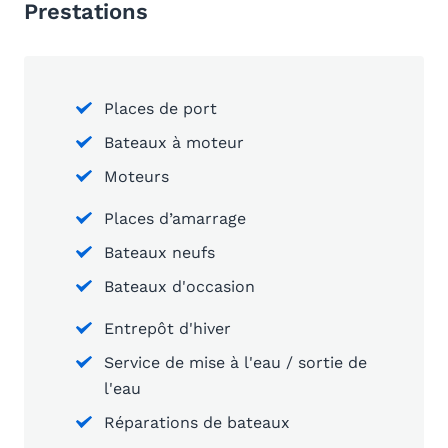
Prestations
Places de port
Bateaux à moteur
Moteurs
Places d’amarrage
Bateaux neufs
Bateaux d'occasion
Entrepôt d'hiver
Service de mise à l'eau / sortie de
l'eau
Réparations de bateaux