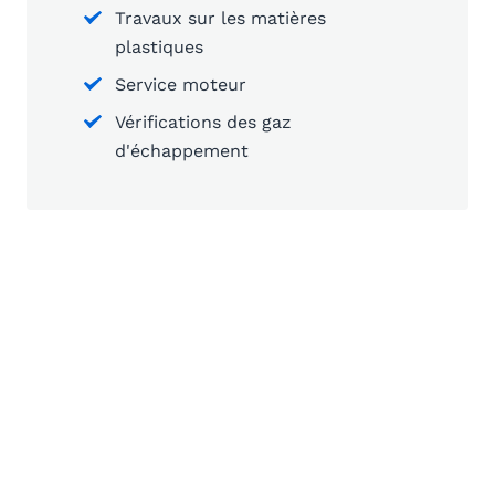
Travaux sur les matières
plastiques
Service moteur
Vérifications des gaz
d'échappement