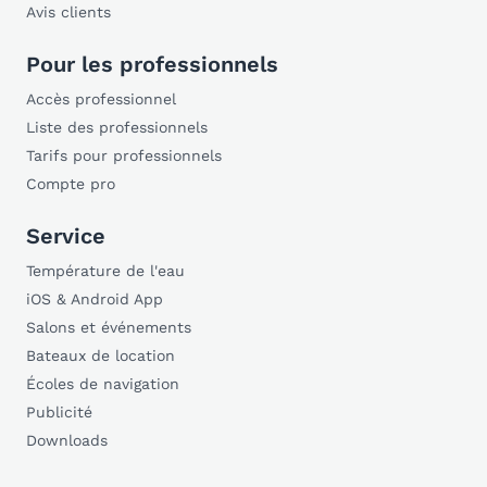
Avis clients
Pour les professionnels
Accès professionnel
Liste des professionnels
Tarifs pour professionnels
Compte pro
Service
Température de l'eau
iOS & Android App
Salons et événements
Bateaux de location
Écoles de navigation
Publicité
Downloads