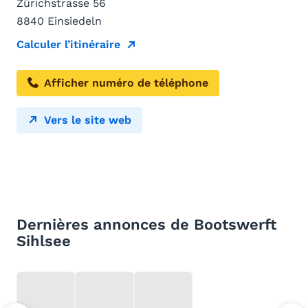
Zürichstrasse 56
8840 Einsiedeln
Calculer l’itinéraire
Afficher numéro de téléphone
Vers le site web
Dernières annonces de Bootswerft
Sihlsee