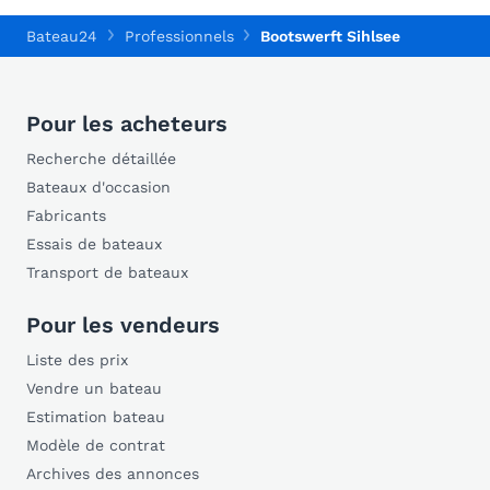
Bateau24
Professionnels
Bootswerft Sihlsee
Pour les acheteurs
Recherche détaillée
Bateaux d'occasion
Fabricants
Essais de bateaux
Transport de bateaux
Pour les vendeurs
Liste des prix
Vendre un bateau
Estimation bateau
Modèle de contrat
Archives des annonces