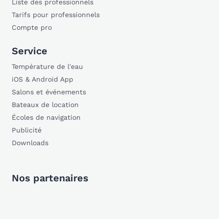
Liste des professionnels
Tarifs pour professionnels
Compte pro
Service
Température de l'eau
iOS & Android App
Salons et événements
Bateaux de location
Écoles de navigation
Publicité
Downloads
Nos partenaires