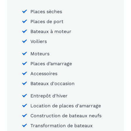
Places sèches
Places de port
Bateaux à moteur
Voiliers
Moteurs
Places d’amarrage
Accessoires
Bateaux d'occasion
Entrepôt d'hiver
Location de places d'amarrage
Construction de bateaux neufs
Transformation de bateaux