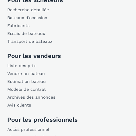
Pour les acheteurs
Recherche détaillée
Bateaux d'occasion
Fabricants
Essais de bateaux
Transport de bateaux
Pour les vendeurs
Liste des prix
Vendre un bateau
Estimation bateau
Modèle de contrat
Archives des annonces
Avis clients
Pour les professionnels
Accès professionnel