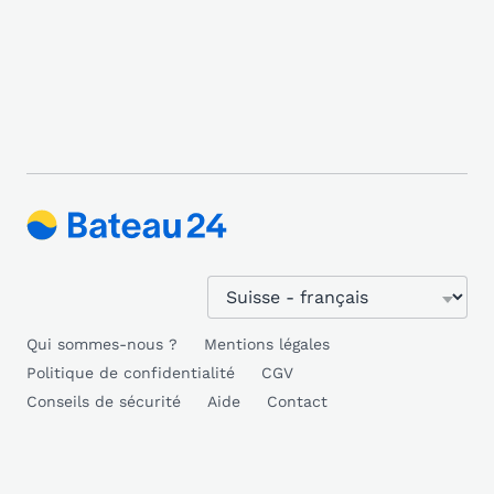
Qui sommes-nous ?
Mentions légales
Politique de confidentialité
CGV
Conseils de sécurité
Aide
Contact