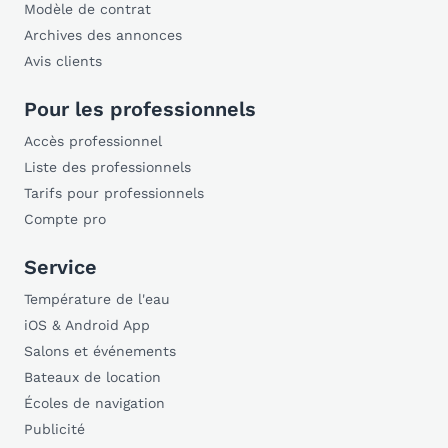
Modèle de contrat
Archives des annonces
Avis clients
Pour les professionnels
Accès professionnel
Liste des professionnels
Tarifs pour professionnels
Compte pro
Service
Température de l'eau
iOS & Android App
Salons et événements
Bateaux de location
Écoles de navigation
Publicité