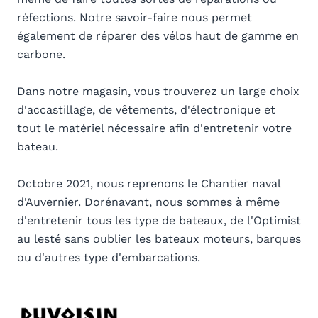
réfections. Notre savoir-faire nous permet
également de réparer des vélos haut de gamme en
carbone.
Dans notre magasin, vous trouverez un large choix
d'accastillage, de vêtements, d'électronique et
tout le matériel nécessaire afin d'entretenir votre
bateau.
Octobre 2021, nous reprenons le Chantier naval
d'Auvernier. Dorénavant, nous sommes à même
d'entretenir tous les type de bateaux, de l'Optimist
au lesté sans oublier les bateaux moteurs, barques
ou d'autres type d'embarcations.