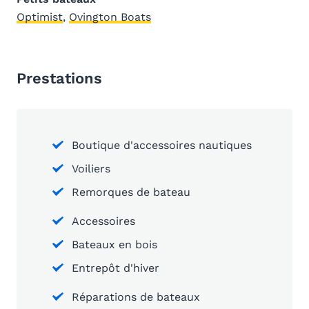
Optimist
,
Ovington Boats
Prestations
Boutique d'accessoires nautiques
Voiliers
Remorques de bateau
Accessoires
Bateaux en bois
Entrepôt d'hiver
Réparations de bateaux