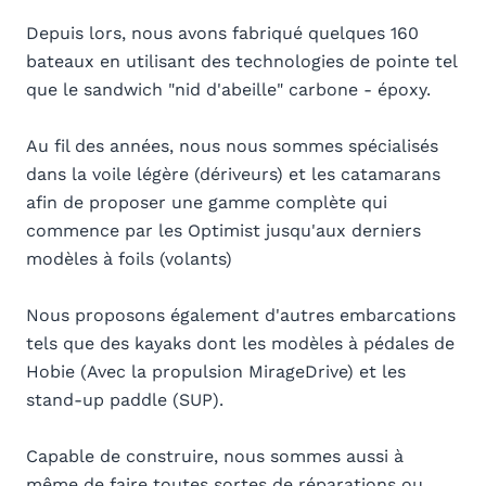
Depuis lors, nous avons fabriqué quelques 160
bateaux en utilisant des technologies de pointe tel
que le sandwich "nid d'abeille" carbone - époxy.
Au fil des années, nous nous sommes spécialisés
dans la voile légère (dériveurs) et les catamarans
afin de proposer une gamme complète qui
commence par les Optimist jusqu'aux derniers
modèles à foils (volants)
Nous proposons également d'autres embarcations
tels que des kayaks dont les modèles à pédales de
Hobie (Avec la propulsion MirageDrive) et les
stand-up paddle (SUP).
Capable de construire, nous sommes aussi à
même de faire toutes sortes de réparations ou