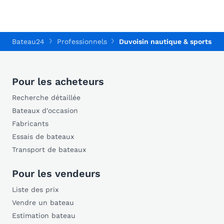
Bateau24
Professionnels
Duvoisin nautique & sports, Du
Pour les acheteurs
Recherche détaillée
Bateaux d'occasion
Fabricants
Essais de bateaux
Transport de bateaux
Pour les vendeurs
Liste des prix
Vendre un bateau
Estimation bateau