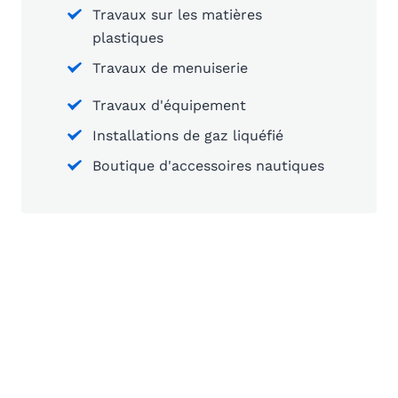
Travaux sur les matières
plastiques
Travaux de menuiserie
Travaux d'équipement
Installations de gaz liquéfié
Boutique d'accessoires nautiques