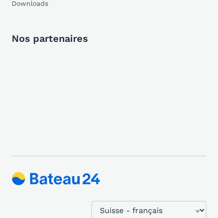
Downloads
Nos partenaires