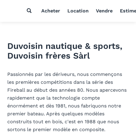
Acheter
Location
Vendre
Estim
Duvoisin nautique & sports,
Duvoisin frères Sàrl
Passionnés par les dériveurs, nous commençons
les premières compétitions dans la série des
Fireball au début des années 80. Nous apercevons
rapidement que la technologie compte
énormément et dès 1981, nous fabriquons notre
premier bateau. Après quelques modèles
construits tout en bois, c'est en 1988 que nous
sortons le premier modèle en composite.