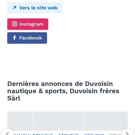
Vers le site web
Instagram
Facebook
Dernières annonces de Duvoisin
nautique & sports, Duvoisin frères
Sàrl