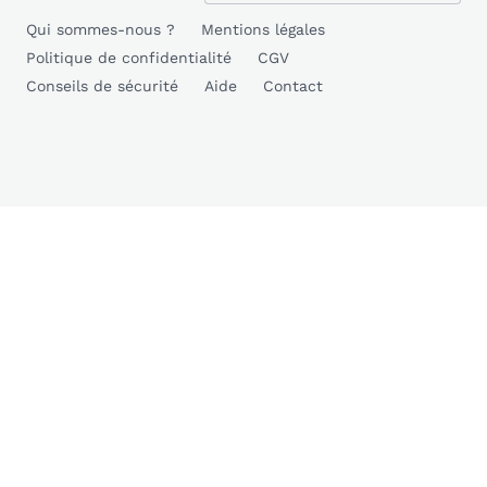
Qui sommes-nous ?
Mentions légales
Politique de confidentialité
CGV
Conseils de sécurité
Aide
Contact