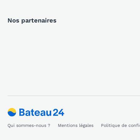
Nos partenaires
Qui sommes-nous ?
Mentions légales
Politique de confi