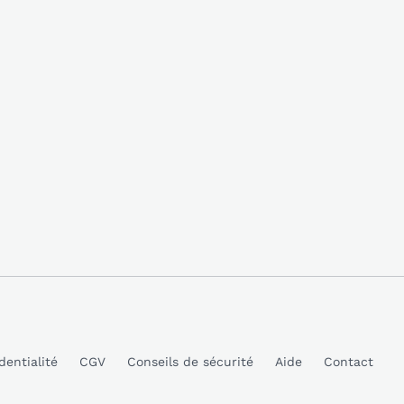
dentialité
CGV
Conseils de sécurité
Aide
Contact