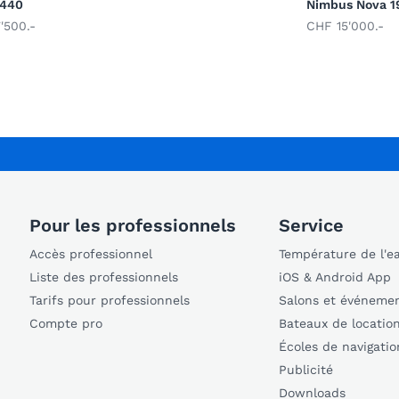
 440
Nimbus Nova 1
'500.-
CHF 15'000.-
Pour les professionnels
Service
Accès professionnel
Température de l'e
Liste des professionnels
iOS & Android App
Tarifs pour professionnels
Salons et événeme
Compte pro
Bateaux de locatio
Écoles de navigatio
Publicité
Downloads