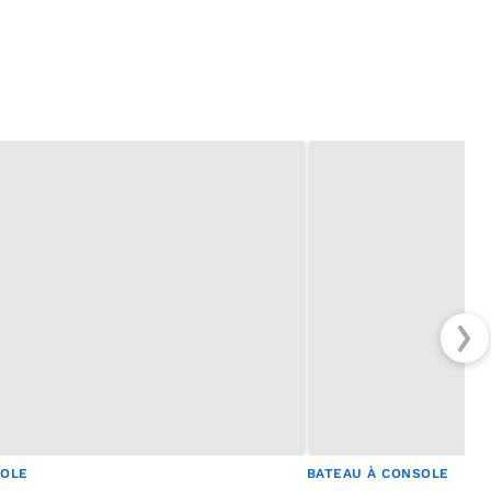
SOLE
BATEAU À CONSOLE