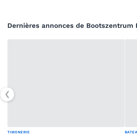
Dernières annonces de Bootszentrum 
TIMONERIE
BATE