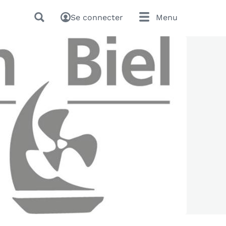
Se connecter
Menu