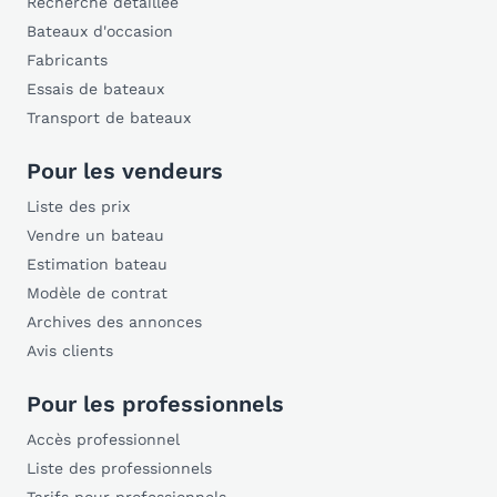
Recherche détaillée
Bateaux d'occasion
Fabricants
Essais de bateaux
Transport de bateaux
Pour les vendeurs
Liste des prix
Vendre un bateau
Estimation bateau
Modèle de contrat
Archives des annonces
Avis clients
Pour les professionnels
Accès professionnel
Liste des professionnels