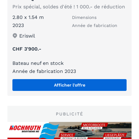
Prix spécial, soldes d'été ! 1 000.- de réduction
2.80 x 1.54 m
Dimensions
2023
Année de fabrication
Eriswil
CHF 3'900.-
Bateau neuf en stock
Année de fabrication 2023
Afficher l'offre
PUBLICITÉ