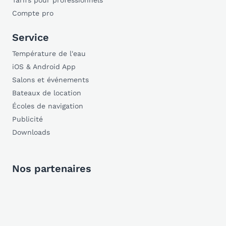
Tarifs pour professionnels
Compte pro
Service
Température de l'eau
iOS & Android App
Salons et événements
Bateaux de location
Écoles de navigation
Publicité
Downloads
Nos partenaires