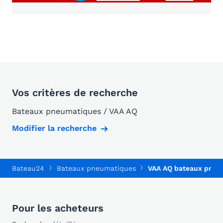
Vos critères de recherche
Bateaux pneumatiques / VAA AQ
Modifier la recherche
Bateau24
Bateaux pneumatiques
VAA AQ bateaux pneu
Pour les acheteurs