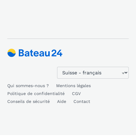
Qui sommes-nous ?
Mentions légales
Politique de confidentialité
CGV
Conseils de sécurité
Aide
Contact