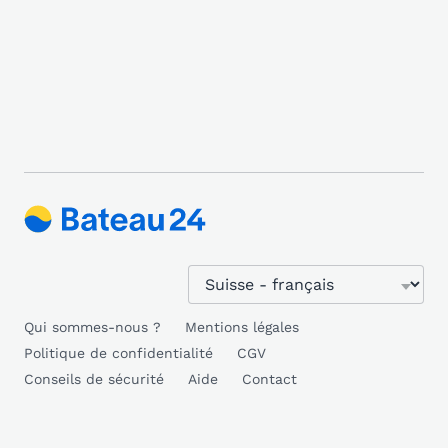
Qui sommes-nous ?
Mentions légales
Politique de confidentialité
CGV
Conseils de sécurité
Aide
Contact