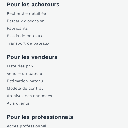
Pour les acheteurs
Recherche détaillée
Bateaux d'occasion
Fabricants
Essais de bateaux
Transport de bateaux
Pour les vendeurs
Liste des prix
Vendre un bateau
Estimation bateau
Modèle de contrat
Archives des annonces
Avis clients
Pour les professionnels
Accès professionnel