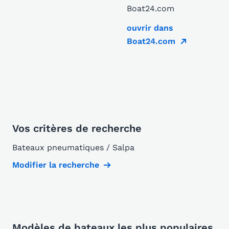
Boat24.com
ouvrir dans
Boat24.com
Vos critères de recherche
Bateaux pneumatiques / Salpa
Modifier la recherche
Modèles de bateaux les plus populaires