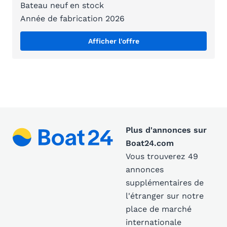
Bateau neuf en stock
Année de fabrication 2026
Afficher l'offre
Plus d'annonces sur
Boat24.com
Vous trouverez 49
annonces
supplémentaires de
l'étranger sur notre
place de marché
internationale