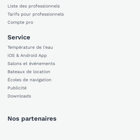
Liste des professionnels
Tarifs pour professionnels
Compte pro
Service
Température de l'eau
iOS & Android App
Salons et événements
Bateaux de location
Écoles de navigation
Publicité
Downloads
Nos partenaires