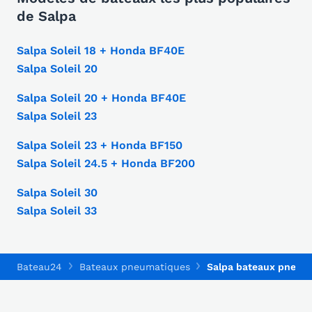
de Salpa
Salpa Soleil 18 + Honda BF40E
Salpa Soleil 20
Salpa Soleil 20 + Honda BF40E
Salpa Soleil 23
Salpa Soleil 23 + Honda BF150
Salpa Soleil 24.5 + Honda BF200
Salpa Soleil 30
Salpa Soleil 33
Bateau24
Bateaux pneumatiques
Salpa bateaux pneum