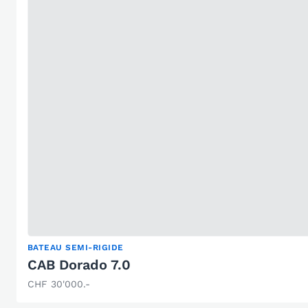
BATEAU SEMI-RIGIDE
CAB Dorado 7.0
CHF 30'000.-