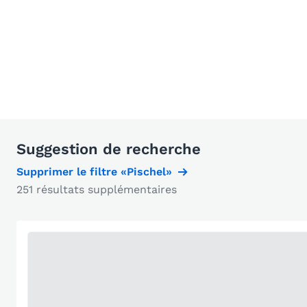
Suggestion de recherche
Supprimer le filtre «Pischel»
251 résultats supplémentaires