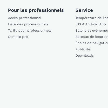
Pour les professionnels
Service
Accès professionnel
Température de l'e
Liste des professionnels
iOS & Android App
Tarifs pour professionnels
Salons et événeme
Compte pro
Bateaux de locatio
Écoles de navigatio
Publicité
Downloads