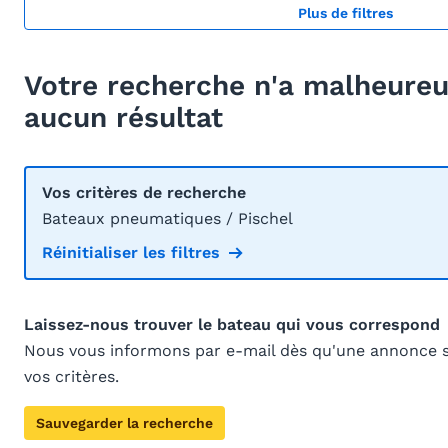
Plus de filtres
Votre recherche n'a malheur
aucun résultat
Vos critères de recherche
Bateaux pneumatiques / Pischel
Réinitialiser les filtres
Laissez-nous trouver le bateau qui vous correspond
Nous vous informons par e-mail dès qu'une annonce 
vos critères.
Sauvegarder la recherche