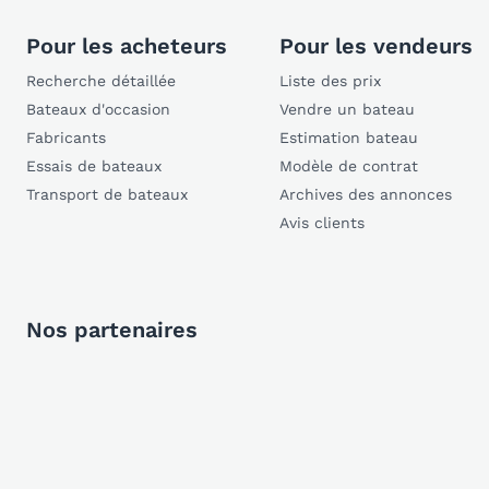
Pour les acheteurs
Pour les vendeurs
Recherche détaillée
Liste des prix
Bateaux d'occasion
Vendre un bateau
Fabricants
Estimation bateau
Essais de bateaux
Modèle de contrat
Transport de bateaux
Archives des annonces
Avis clients
Nos partenaires