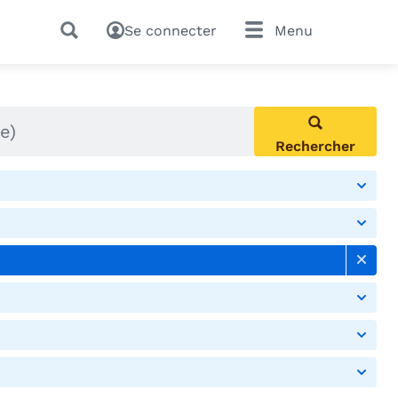
Se connecter
Menu
Rechercher