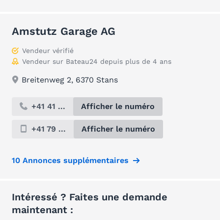
Amstutz Garage AG
Vendeur vérifié
Vendeur sur Bateau24 depuis plus de 4 ans
Breitenweg 2, 6370 Stans
+41 41 ...
Afficher le numéro
+41 79 ...
Afficher le numéro
10 Annonces supplémentaires
Intéressé ? Faites une demande
maintenant :