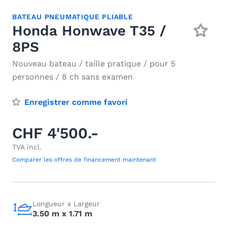
BATEAU PNEUMATIQUE PLIABLE
Honda Honwave T35 /
8PS
Nouveau bateau / taille pratique / pour 5
personnes / 8 ch sans examen
Enregistrer comme favori
CHF 4'500.-
TVA incl.
Comparer les offres de financement maintenant
Longueur x Largeur
3.50 m x 1.71 m