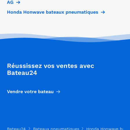
AG
Honda Honwave bateaux pneumatiques
Réussissez vos ventes avec
Bateau24
Vendre votre bateau
Bateau24
Bateaux pneumatiques
Honda Honwave bate