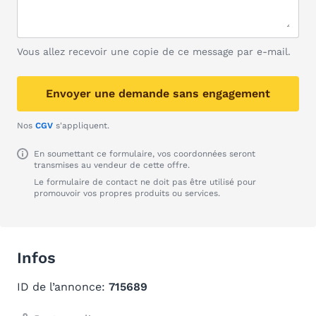
Vous allez recevoir une copie de ce message par e-mail.
Envoyer une demande sans engagement
Nos
CGV
s'appliquent.
En soumettant ce formulaire, vos coordonnées seront
transmises au vendeur de cette offre.
Le formulaire de contact ne doit pas être utilisé pour
promouvoir vos propres produits ou services.
Infos
ID de l’annonce:
715689