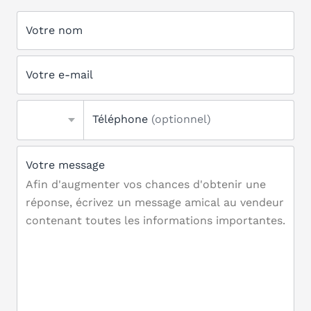
Votre nom
Votre e-mail
Téléphone
(optionnel)
Votre message