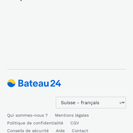
Qui sommes-nous ?
Mentions légales
Politique de confidentialité
CGV
Conseils de sécurité
Aide
Contact