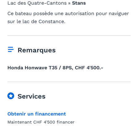
Lac des Quatre-Cantons »
Stans
Ce bateau possède une autorisation pour naviguer
sur le lac de Constance.
Remarques
Honda Honwave T35 / 8PS, CHF 4'500.-
Services
Obtenir un financement
Maintenant CHF 4'500 financer