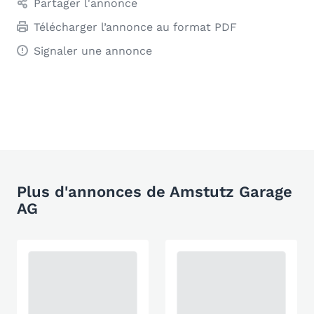
Partager l'annonce
Télécharger l’annonce au format PDF
Signaler une annonce
Plus d'annonces de Amstutz Garage
AG