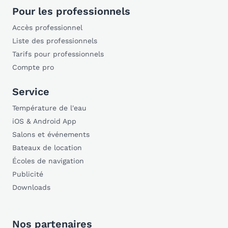
Pour les professionnels
Accès professionnel
Liste des professionnels
Tarifs pour professionnels
Compte pro
Service
Température de l'eau
iOS & Android App
Salons et événements
Bateaux de location
Écoles de navigation
Publicité
Downloads
Nos partenaires