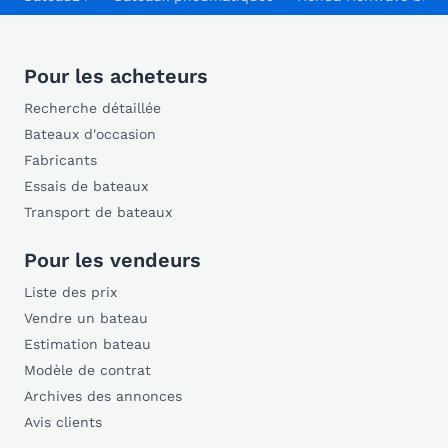
Pour les acheteurs
Recherche détaillée
Bateaux d'occasion
Fabricants
Essais de bateaux
Transport de bateaux
Pour les vendeurs
Liste des prix
Vendre un bateau
Estimation bateau
Modèle de contrat
Archives des annonces
Avis clients