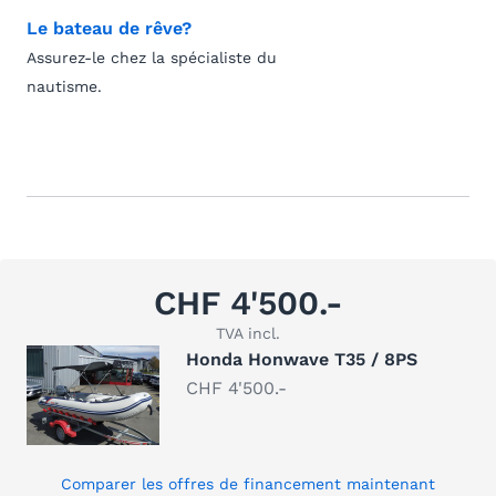
Le bateau de rêve?
Assurez-le chez la spécialiste du
nautisme.
CHF 4'500.-
TVA incl.
Honda Honwave T35 / 8PS
CHF 4'500.-
Comparer les offres de financement maintenant