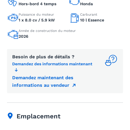
Hors-bord 4 temps
Honda
Puissance du moteur
Carburant
1 x 8.0 cv / 5.9 kW
10 l Essence
Année de construction du moteur
2026
Besoin de plus de détails ?
Demandez des informations maintenant
Demandez maintenant des
informations au vendeur
Emplacement