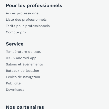
Pour les professionnels
Accès professionnel
Liste des professionnels
Tarifs pour professionnels
Compte pro
Service
Température de l'eau
iOS & Android App
Salons et événements
Bateaux de location
Écoles de navigation
Publicité
Downloads
Nos partenaires