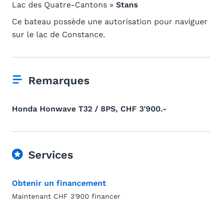
Lac des Quatre-Cantons »
Stans
Ce bateau possède une autorisation pour naviguer
sur le lac de Constance.
Remarques
Honda Honwave T32 / 8PS, CHF 3'900.-
Services
Obtenir un financement
Maintenant CHF 3'900 financer