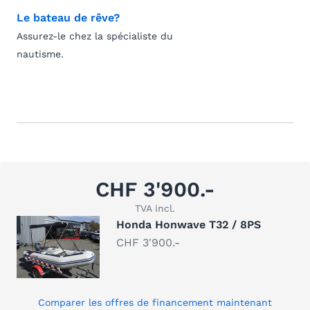
Le bateau de rêve?
Assurez-le chez la spécialiste du
nautisme.
CHF 3'900.-
TVA incl.
Honda Honwave T32 / 8PS
CHF 3'900.-
Comparer les offres de financement maintenant