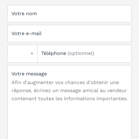
Votre nom
Votre e-mail
Téléphone
(optionnel)
Votre message