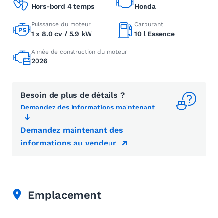
Hors-bord 4 temps
Honda
Puissance du moteur
Carburant
1 x 8.0 cv / 5.9 kW
10 l Essence
Année de construction du moteur
2026
Besoin de plus de détails ?
Demandez des informations maintenant
Demandez maintenant des
informations au vendeur
Emplacement