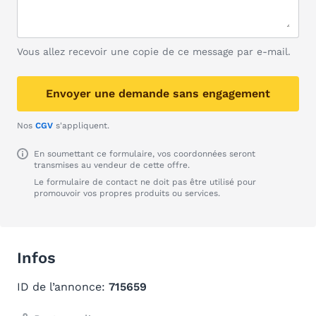
Vous allez recevoir une copie de ce message par e-mail.
Envoyer une demande sans engagement
Nos
CGV
s'appliquent.
En soumettant ce formulaire, vos coordonnées seront
transmises au vendeur de cette offre.
Le formulaire de contact ne doit pas être utilisé pour
promouvoir vos propres produits ou services.
Infos
ID de l’annonce:
715659