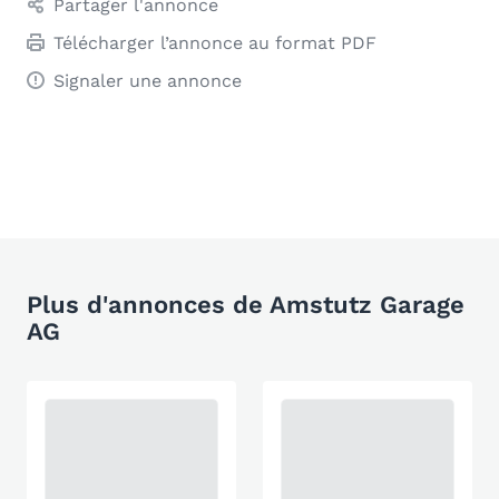
Partager l'annonce
Télécharger l’annonce au format PDF
Signaler une annonce
Plus d'annonces de Amstutz Garage
AG