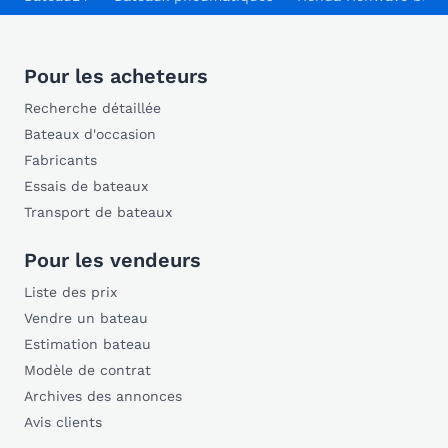
Pour les acheteurs
Recherche détaillée
Bateaux d'occasion
Fabricants
Essais de bateaux
Transport de bateaux
Pour les vendeurs
Liste des prix
Vendre un bateau
Estimation bateau
Modèle de contrat
Archives des annonces
Avis clients