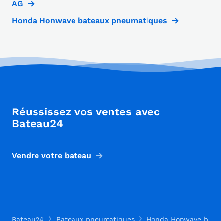
AG
Honda Honwave bateaux pneumatiques
Réussissez vos ventes avec
Bateau24
Vendre votre bateau
Bateau24
Bateaux pneumatiques
Honda Honwave bate