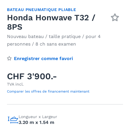
BATEAU PNEUMATIQUE PLIABLE
Honda Honwave T32 /
8PS
Nouveau bateau / taille pratique / pour 4
personnes / 8 ch sans examen
Enregistrer comme favori
CHF 3'900.-
TVA incl.
Comparer les offres de financement maintenant
Longueur x Largeur
3.20 m x 1.54 m