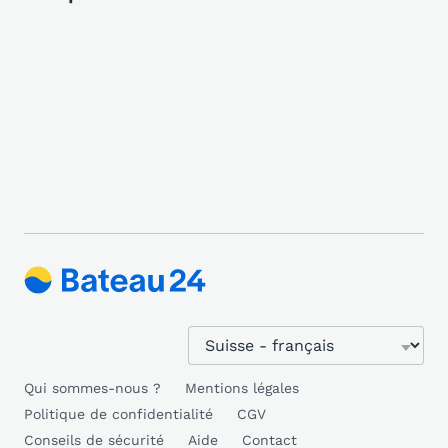
Qui sommes-nous ?
Mentions légales
Politique de confidentialité
CGV
Conseils de sécurité
Aide
Contact