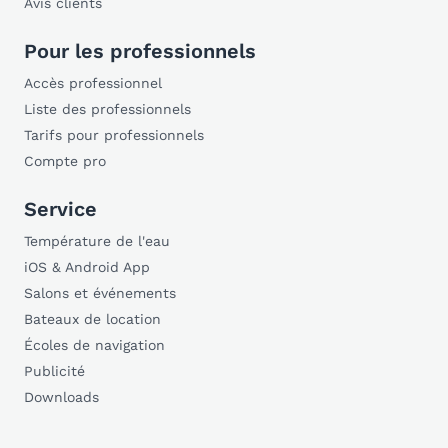
Avis clients
Pour les professionnels
Accès professionnel
Liste des professionnels
Tarifs pour professionnels
Compte pro
Service
Température de l'eau
iOS & Android App
Salons et événements
Bateaux de location
Écoles de navigation
Publicité
Downloads