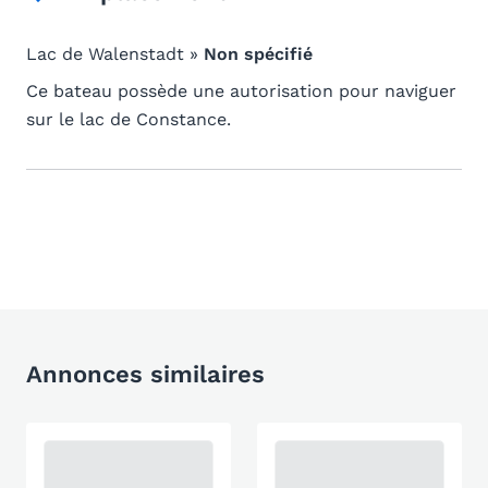
Lac de Walenstadt »
Non spécifié
Ce bateau possède une autorisation pour naviguer
sur le lac de Constance.
Annonces similaires