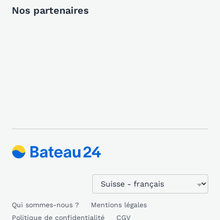
Nos partenaires
Qui sommes-nous ?
Mentions légales
Politique de confidentialité
CGV