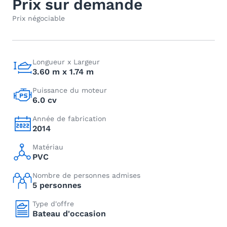
Prix sur demande
Prix négociable
Longueur x Largeur
3.60 m x 1.74 m
Puissance du moteur
6.0 cv
Année de fabrication
2014
Matériau
PVC
Nombre de personnes admises
5 personnes
Type d'offre
Bateau d'occasion