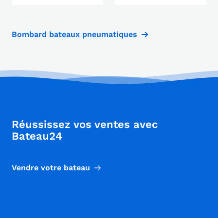
Bombard bateaux pneumatiques
Réussissez vos ventes avec
Bateau24
Vendre votre bateau