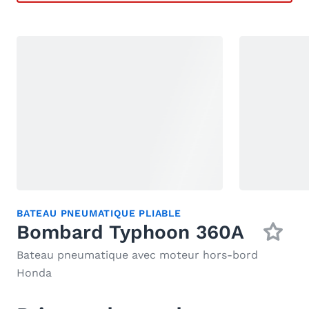
BATEAU PNEUMATIQUE PLIABLE
Bombard Typhoon 360A
Bateau pneumatique avec moteur hors-bord
Honda