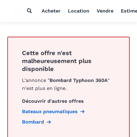
Acheter
Location
Vendre
Estim
Cette offre n'est
malheureusement plus
disponible
L'annonce "
Bombard Typhoon 360A
"
n'est plus en ligne.
Découvrir d'autres offres
Bateaux pneumatiques
Bombard