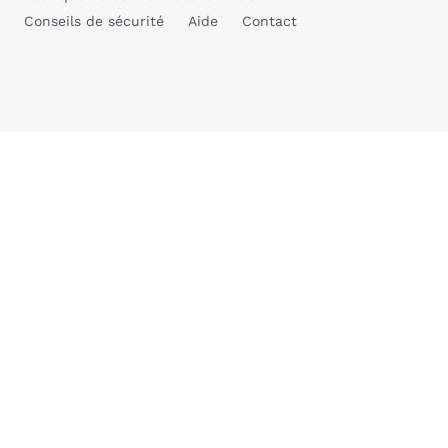
Conseils de sécurité
Aide
Contact