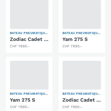
BATEAU PNEUMATIQUE PLIABLE
BATEAU PNEUMATIQUE PLIABLE
Zodiac Cadet 310 Aero
Yam 275 S
CHF 1'890.-
CHF 1'990.-
BATEAU PNEUMATIQUE PLIABLE
BATEAU PNEUMATIQUE PLIABLE
Yam 275 S
Zodiac Cadet 310 Alu
CHF 1'990.-
CHF 1'990.-