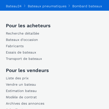
Bateau24
Bateaux pneumatiques
Bombard bateaux pn
Pour les acheteurs
Recherche détaillée
Bateaux d'occasion
Fabricants
Essais de bateaux
Transport de bateaux
Pour les vendeurs
Liste des prix
Vendre un bateau
Estimation bateau
Modèle de contrat
Archives des annonces