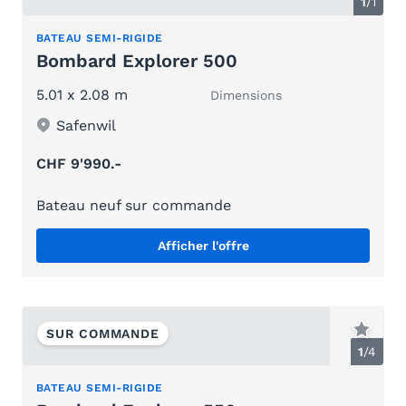
1
/1
BATEAU SEMI-RIGIDE
Bombard Explorer 500
5.01 x 2.08 m
Dimensions
Safenwil
CHF 9'990.-
Bateau neuf sur commande
Afficher l'offre
SUR COMMANDE
1
/
4
BATEAU SEMI-RIGIDE