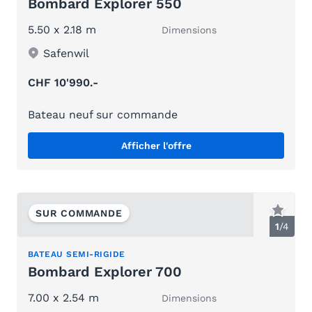
Bombard Explorer 550
5.50 x 2.18 m
Dimensions
Safenwil
CHF 10'990.-
Bateau neuf sur commande
Afficher l'offre
SUR COMMANDE
1
/
4
BATEAU SEMI-RIGIDE
Bombard Explorer 700
7.00 x 2.54 m
Dimensions