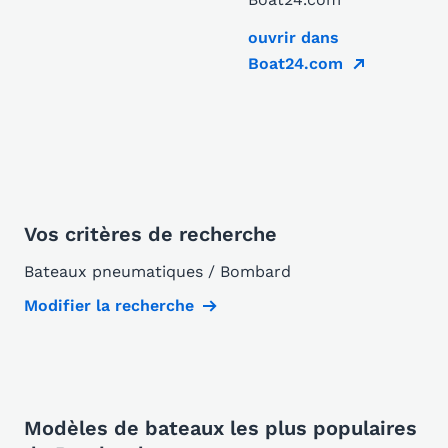
ouvrir dans
Boat24.com
Vos critères de recherche
Bateaux pneumatiques / Bombard
Modifier la recherche
Modèles de bateaux les plus populaires