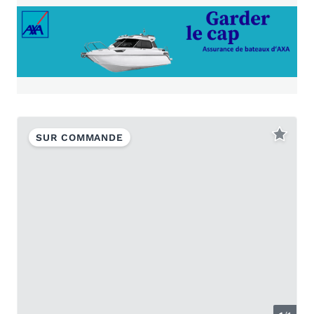
SUR COMMANDE