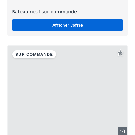
Bateau neuf sur commande
Afficher l'offre
SUR COMMANDE
1
/1