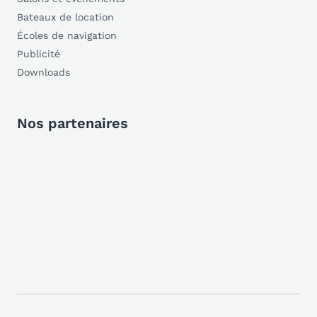
Bateaux de location
Écoles de navigation
Publicité
Downloads
Nos partenaires