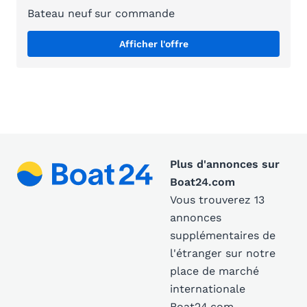
Bateau neuf sur commande
Afficher l'offre
Plus d'annonces sur
Boat24.com
Vous trouverez 13
annonces
supplémentaires de
l'étranger sur notre
place de marché
internationale
Boat24.com