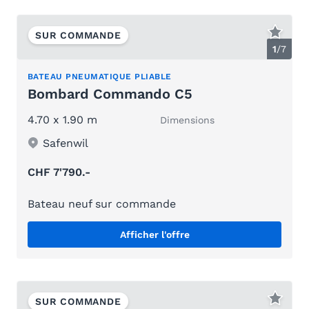
SUR COMMANDE
1
/
7
BATEAU PNEUMATIQUE PLIABLE
Bombard Commando C5
4.70 x 1.90 m
Dimensions
Safenwil
CHF 7'790.-
Bateau neuf sur commande
Afficher l'offre
SUR COMMANDE