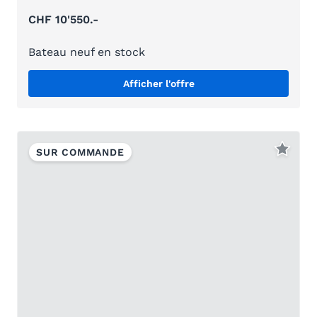
CHF 10'550.-
Bateau neuf en stock
Afficher l'offre
SUR COMMANDE