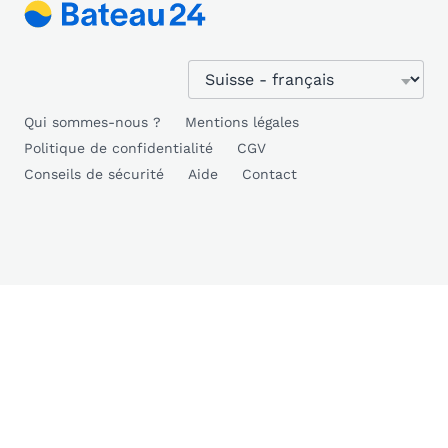
Qui sommes-nous ?
Mentions légales
Politique de confidentialité
CGV
Conseils de sécurité
Aide
Contact