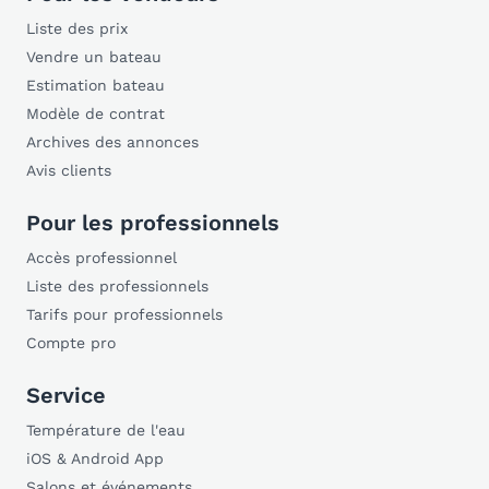
Liste des prix
Vendre un bateau
Estimation bateau
Modèle de contrat
Archives des annonces
Avis clients
Pour les professionnels
Accès professionnel
Liste des professionnels
Tarifs pour professionnels
Compte pro
Service
Température de l'eau
iOS & Android App
Salons et événements