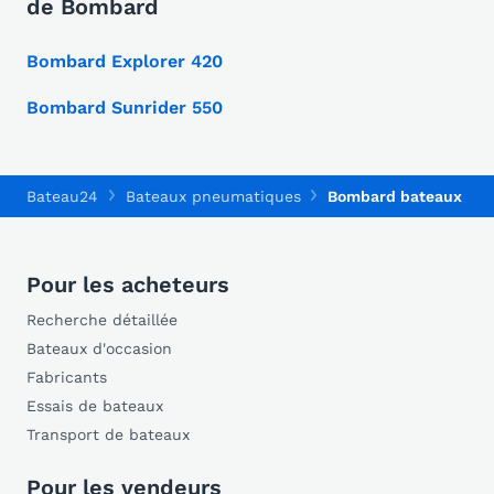
de Bombard
Bombard Explorer 420
Bombard Sunrider 550
Bateau24
Bateaux pneumatiques
Bombard bateaux pn
Pour les acheteurs
Recherche détaillée
Bateaux d'occasion
Fabricants
Essais de bateaux
Transport de bateaux
Pour les vendeurs