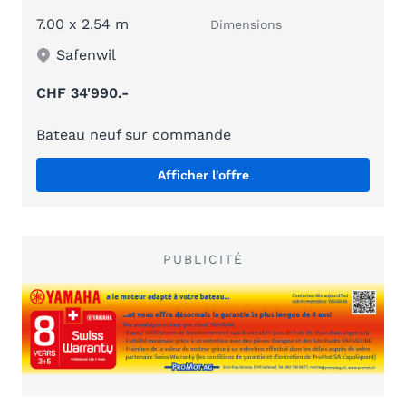
7.00 x 2.54 m
Dimensions
Safenwil
CHF 34'990.-
Bateau neuf sur commande
Afficher l'offre
PUBLICITÉ