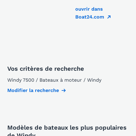
ouvrir dans
Boat24.com
Vos critères de recherche
Windy 7500 / Bateaux à moteur / Windy
Modifier la recherche
Modèles de bateaux les plus populaires
de Windy