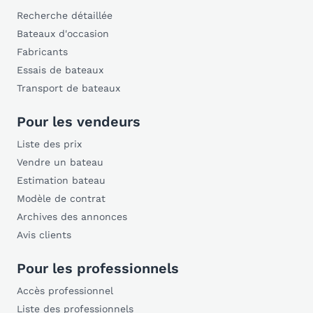
Recherche détaillée
Bateaux d'occasion
Fabricants
Essais de bateaux
Transport de bateaux
Pour les vendeurs
Liste des prix
Vendre un bateau
Estimation bateau
Modèle de contrat
Archives des annonces
Avis clients
Pour les professionnels
Accès professionnel
Liste des professionnels