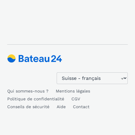
Qui sommes-nous ?
Mentions légales
Politique de confidentialité
CGV
Conseils de sécurité
Aide
Contact