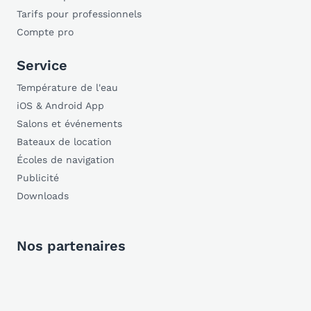
Tarifs pour professionnels
Compte pro
Service
Température de l'eau
iOS & Android App
Salons et événements
Bateaux de location
Écoles de navigation
Publicité
Downloads
Nos partenaires