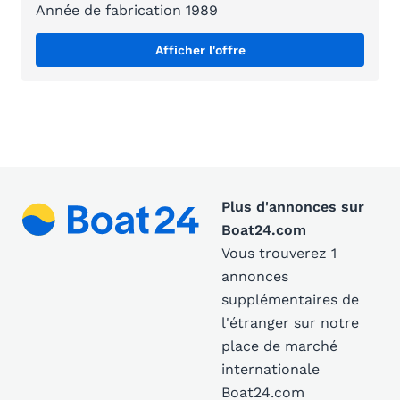
Année de fabrication 1989
Afficher l'offre
Plus d'annonces sur
Boat24.com
Vous trouverez 1
annonces
supplémentaires de
l'étranger sur notre
place de marché
internationale
Boat24.com