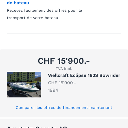
de bateau
Recevez facilement des offres pour le
transport de votre bateau
CHF 15'900.-
TVA incl.
Wellcraft Eclipse 182S Bowrider
CHF 15'900.-
1994
Comparer les offres de financement maintenant