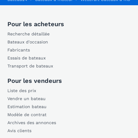
Pour les acheteurs
Recherche détaillée
Bateaux d'occasion
Fabricants
Essais de bateaux
Transport de bateaux
Pour les vendeurs
Liste des prix
Vendre un bateau
Estimation bateau
Modèle de contrat
Archives des annonces
Avis clients