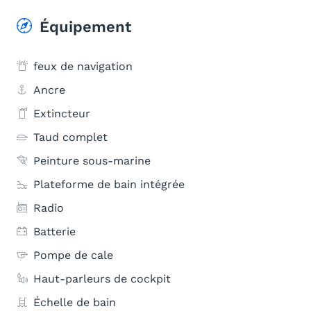
Équipement
feux de navigation
Ancre
Extincteur
Taud complet
Peinture sous-marine
Plateforme de bain intégrée
Radio
Batterie
Pompe de cale
Haut-parleurs de cockpit
Échelle de bain