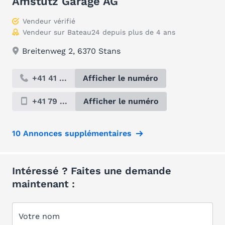
Amstutz Garage AG
Vendeur vérifié
Vendeur sur Bateau24 depuis plus de 4 ans
Breitenweg 2, 6370 Stans
+41 41 ...
Afficher le numéro
+41 79 ...
Afficher le numéro
10 Annonces supplémentaires
Intéressé ? Faites une demande
maintenant :
Votre nom