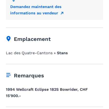
Demandez maintenant des
informations au vendeur
Emplacement
Lac des Quatre-Cantons »
Stans
Remarques
1994 Wellcraft Eclipse 182S Bowrider, CHF
15'900.-