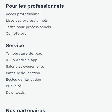
Pour les professionnels
Accès professionnel
Liste des professionnels
Tarifs pour professionnels
Compte pro
Service
Température de l'eau
iOS & Android App
Salons et événements
Bateaux de location
Écoles de navigation
Publicité
Downloads
Nos partenaires