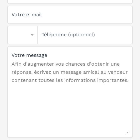
Votre e-mail
Téléphone
(optionnel)
Votre message