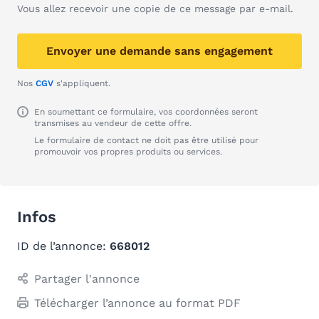
Vous allez recevoir une copie de ce message par e-mail.
Envoyer une demande sans engagement
Nos
CGV
s'appliquent.
En soumettant ce formulaire, vos coordonnées seront
transmises au vendeur de cette offre.
Le formulaire de contact ne doit pas être utilisé pour
promouvoir vos propres produits ou services.
Infos
ID de l’annonce:
668012
Partager l'annonce
Télécharger l’annonce au format PDF