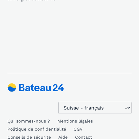
Qui sommes-nous ?
Mentions légales
Politique de confidentialité
CGV
Conseils de sécurité
Aide
Contact