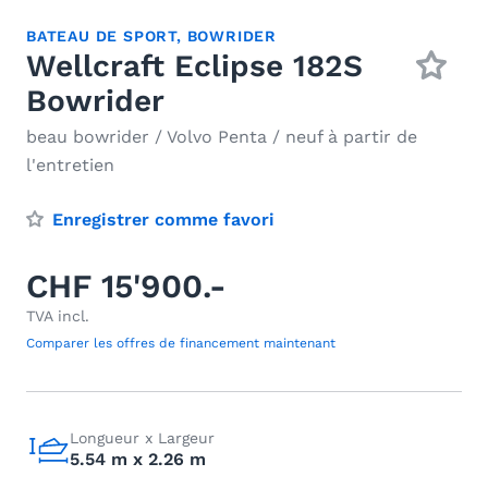
BATEAU DE SPORT
,
BOWRIDER
Wellcraft Eclipse 182S
Bowrider
beau bowrider / Volvo Penta / neuf à partir de
l'entretien
Enregistrer comme favori
CHF 15'900.-
TVA incl.
Comparer les offres de financement maintenant
Longueur x Largeur
5.54 m x 2.26 m