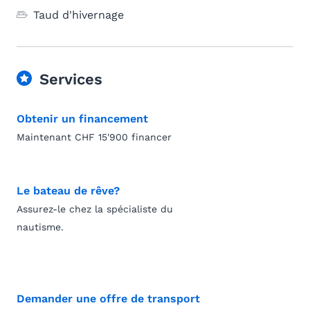
Taud d'hivernage
Services
Obtenir un financement
Maintenant CHF 15'900 financer
Le bateau de rêve?
Assurez-le chez la spécialiste du
nautisme.
Demander une offre de transport