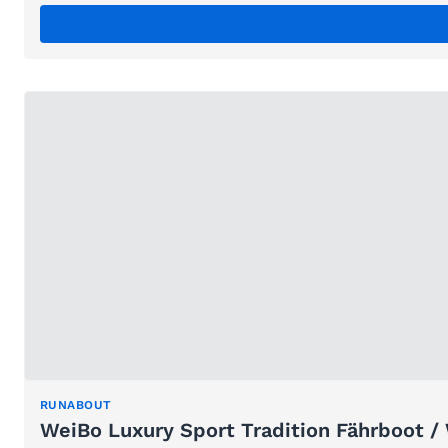
RUNABOUT
WeiBo Luxury Sport Tradition Fährboot /