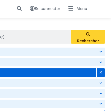
Se connecter
Menu
Rechercher