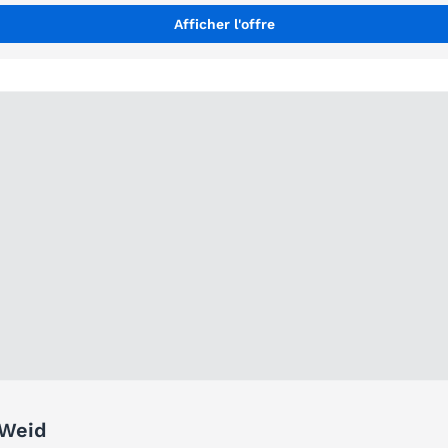
Afficher l'offre
 Weid