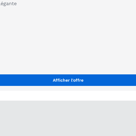
légante
Afficher l'offre