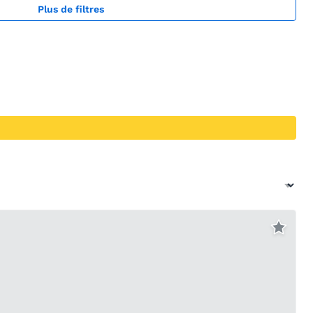
Plus de filtres