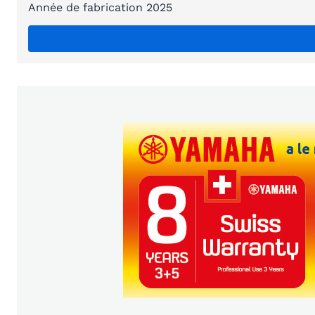
Année de fabrication 2025