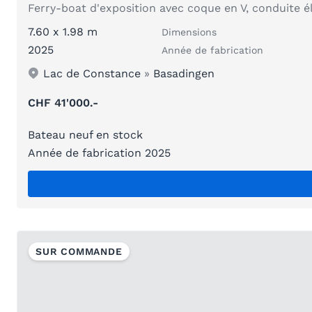
Ferry-boat d'exposition avec coque en V, conduite é
7.60 x 1.98 m
Dimensions
2025
Année de fabrication
Lac de Constance
»
Basadingen
CHF 41'000.-
Bateau neuf en stock
Année de fabrication 2025
SUR COMMANDE