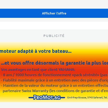
Afficher l'offre
PUBLICITÉ