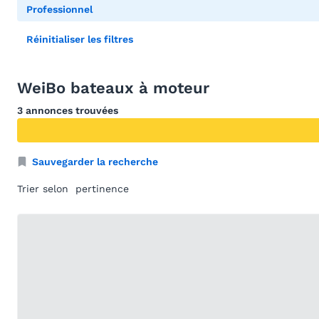
Professionnel
Réinitialiser les filtres
WeiBo bateaux à moteur
3 annonces trouvées
Sauvegarder la recherche
Trier selon