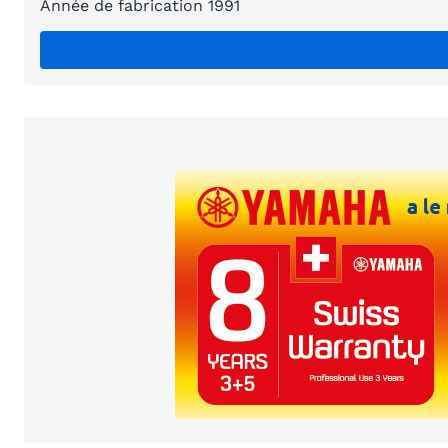
Année de fabrication 1991