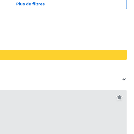
Plus de filtres