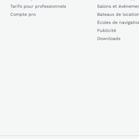
Tarifs pour professionnels
Salons et événeme
Compte pro
Bateaux de locatio
Écoles de navigatio
Publicité
Downloads