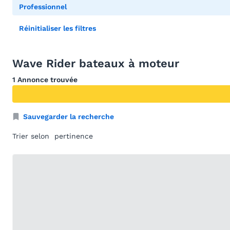
Professionnel
Réinitialiser les filtres
Wave Rider bateaux à moteur
1 Annonce trouvée
Sauvegarder la recherche
Trier selon