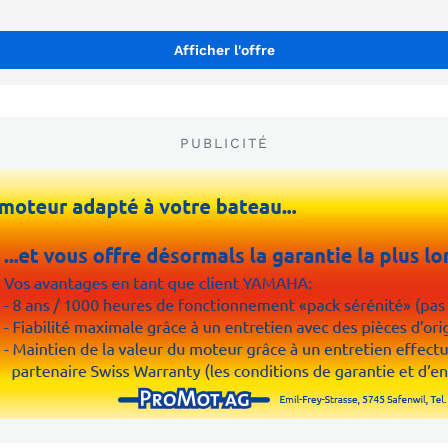
Afficher l'offre
PUBLICITÉ