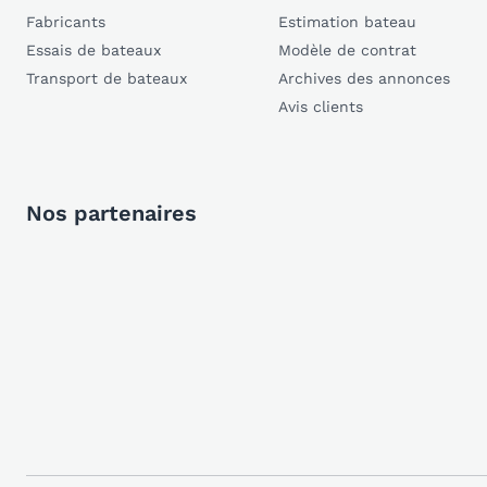
Fabricants
Estimation bateau
Essais de bateaux
Modèle de contrat
Transport de bateaux
Archives des annonces
Avis clients
Nos partenaires