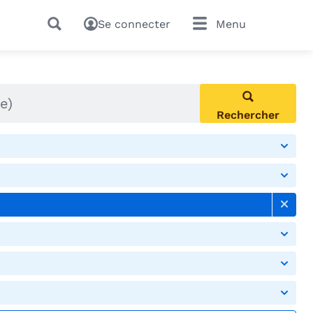
Se connecter
Menu
Rechercher