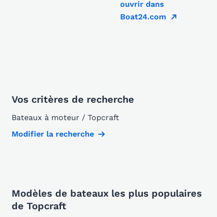
ouvrir dans
Boat24.com
Vos critères de recherche
Bateaux à moteur / Topcraft
Modifier la recherche
Modèles de bateaux les plus populaires
de Topcraft