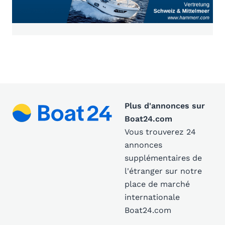
Plus d'annonces sur
Boat24.com
Vous trouverez 24
annonces
supplémentaires de
l'étranger sur notre
place de marché
internationale
Boat24.com