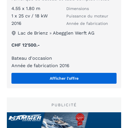
4.55 x 1.80 m
Dimensions
1 x 25 cv / 18 kW
Puissance du moteur
2016
Année de fabrication
Lac de Brienz
»
Abegglen Werft AG
CHF 12'500.-
Bateau d'occasion
Année de fabrication 2016
Afficher l'offre
PUBLICITÉ