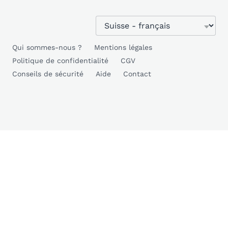
Qui sommes-nous ?
Mentions légales
Politique de confidentialité
CGV
Conseils de sécurité
Aide
Contact