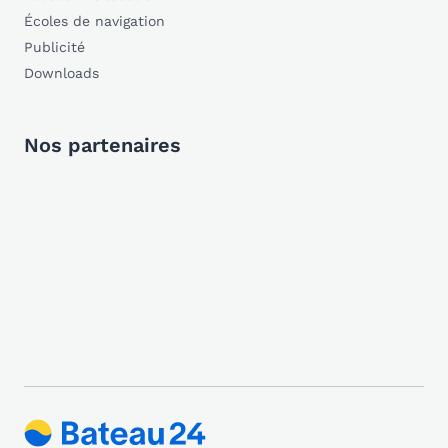
Écoles de navigation
Publicité
Downloads
Nos partenaires