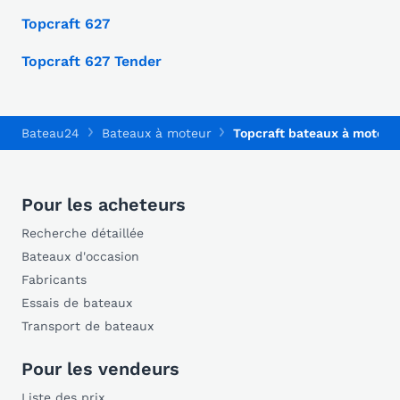
Topcraft 627
Topcraft 627 Tender
Bateau24
Bateaux à moteur
Topcraft bateaux à moteur
Pour les acheteurs
Recherche détaillée
Bateaux d'occasion
Fabricants
Essais de bateaux
Transport de bateaux
Pour les vendeurs
Liste des prix