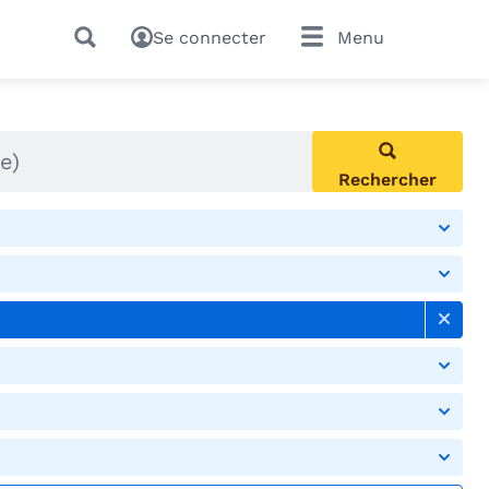
Se connecter
Menu
Rechercher