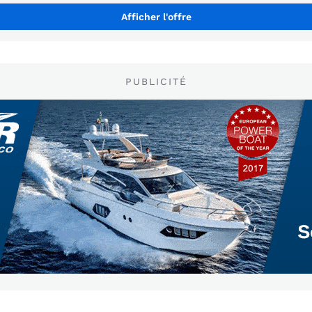
Afficher l'offre
PUBLICITÉ