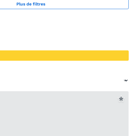
Plus de filtres