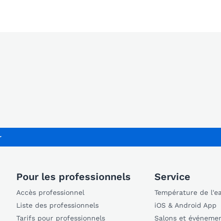
r
Pour les professionnels
Service
Accès professionnel
Température de l'e
Liste des professionnels
iOS & Android App
Tarifs pour professionnels
Salons et événeme