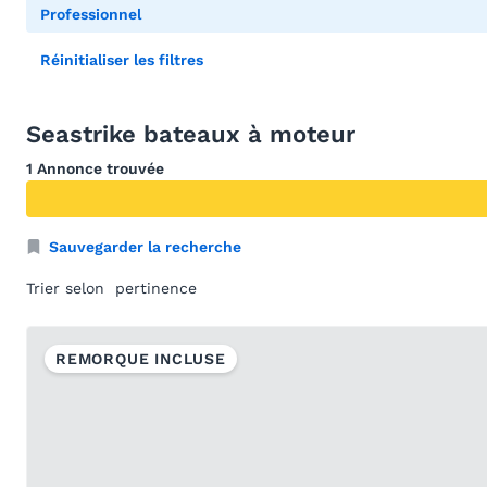
Professionnel
Réinitialiser les filtres
Seastrike bateaux à moteur
1 Annonce trouvée
Sauvegarder la recherche
Trier selon
REMORQUE INCLUSE