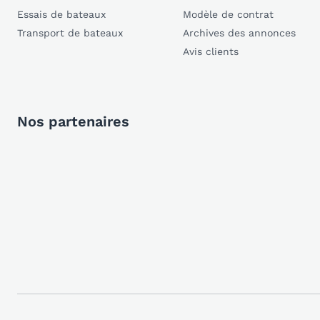
Essais de bateaux
Modèle de contrat
Transport de bateaux
Archives des annonces
Avis clients
Nos partenaires