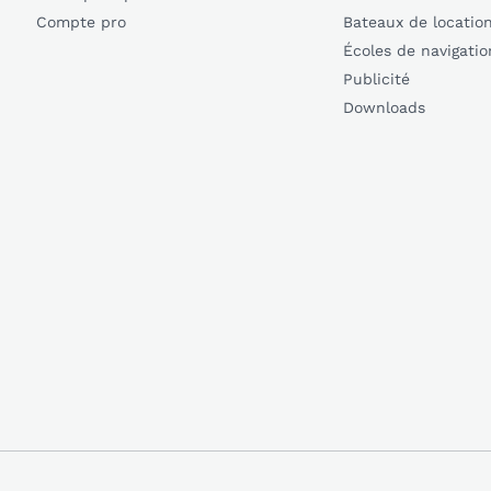
Compte pro
Bateaux de locatio
Écoles de navigatio
Publicité
Downloads