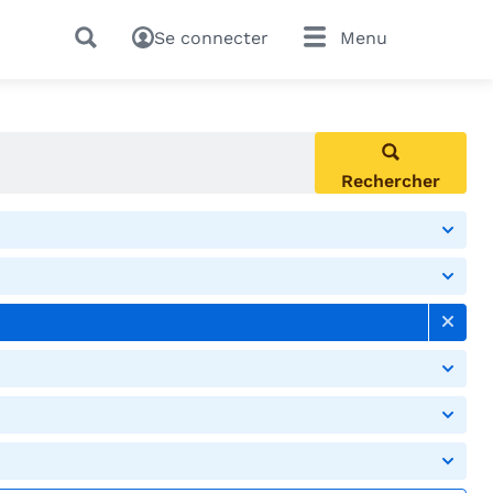
Se connecter
Menu
Rechercher