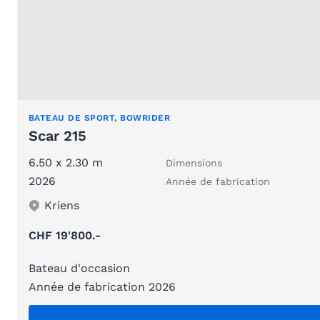
BATEAU DE SPORT, BOWRIDER
Scar 215
6.50 x 2.30 m
Dimensions
2026
Année de fabrication
Kriens
CHF 19'800.-
Bateau d'occasion
Année de fabrication 2026