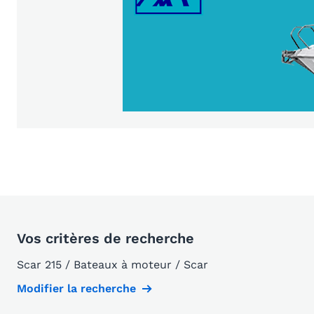
Vos critères de recherche
Scar 215 / Bateaux à moteur / Scar
Modifier la recherche