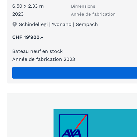
6.50 x 2.33 m
Dimensions
2023
Année de fabrication
Schindellegi | Yvonand | Sempach
CHF 19'900.-
Bateau neuf en stock
Année de fabrication 2023