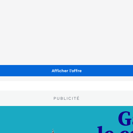
Afficher l'offre
PUBLICITÉ