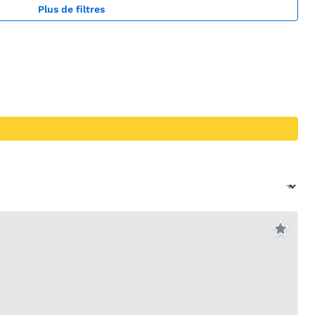
Plus de filtres