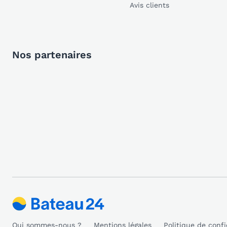
Avis clients
Nos partenaires
Qui sommes-nous ?
Mentions légales
Politique de confi