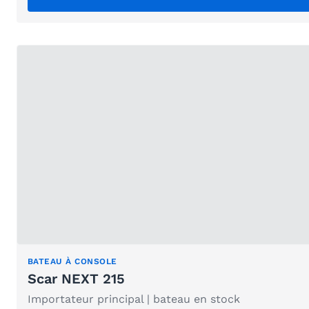
BATEAU À CONSOLE
Scar NEXT 215
Importateur principal | bateau en stock