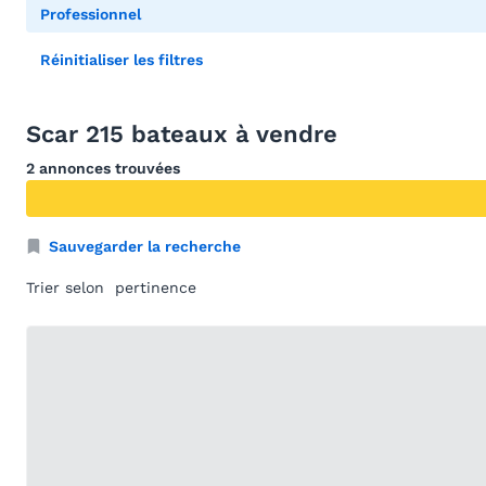
Professionnel
Réinitialiser les filtres
Scar 215 bateaux à vendre
2 annonces trouvées
Sauvegarder la recherche
Trier selon