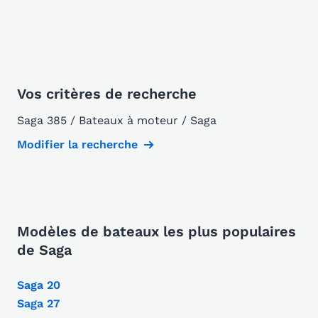
Vos critères de recherche
Saga 385 / Bateaux à moteur / Saga
Modifier la recherche
Modèles de bateaux les plus populaires
de Saga
Saga 20
Saga 27