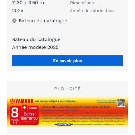
11.30 x 3.50 m
Dimensions
2025
Année de fabrication
Bateau du catalogue
Bateau du catalogue
Année modèle 2025
En savoir plus
PUBLICITÉ