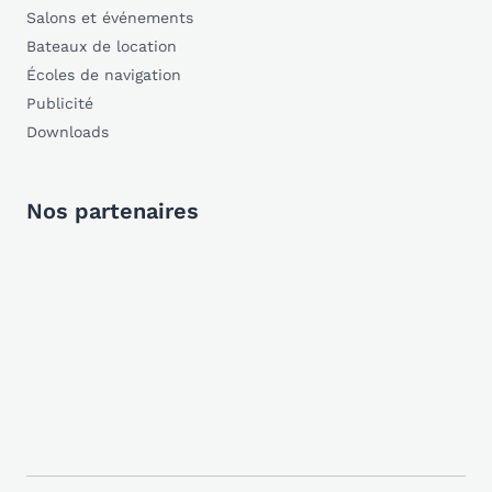
Salons et événements
Bateaux de location
Écoles de navigation
Publicité
Downloads
Nos partenaires