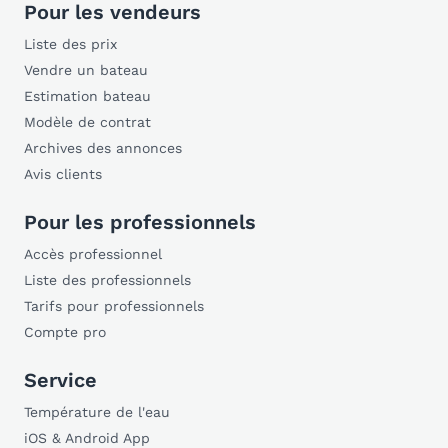
Pour les vendeurs
Liste des prix
Vendre un bateau
Estimation bateau
Modèle de contrat
Archives des annonces
Avis clients
Pour les professionnels
Accès professionnel
Liste des professionnels
Tarifs pour professionnels
Compte pro
Service
Température de l'eau
iOS & Android App