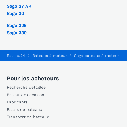
Saga 27 AK
Saga 30
Saga 325
Saga 330
Bateau24
Bateaux à moteur
Saga bateaux à moteur
Pour les acheteurs
Recherche détaillée
Bateaux d'occasion
Fabricants
Essais de bateaux
Transport de bateaux