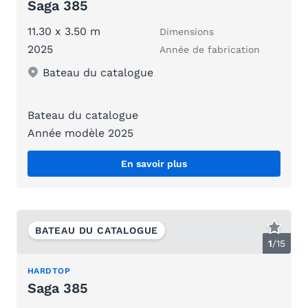
Saga 385
11.30 x 3.50 m
Dimensions
2025
Année de fabrication
Bateau du catalogue
Bateau du catalogue
Année modèle 2025
En savoir plus
BATEAU DU CATALOGUE
1
/
15
HARDTOP
Saga 385