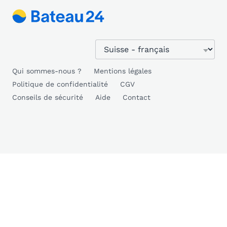
Qui sommes-nous ?
Mentions légales
Politique de confidentialité
CGV
Conseils de sécurité
Aide
Contact