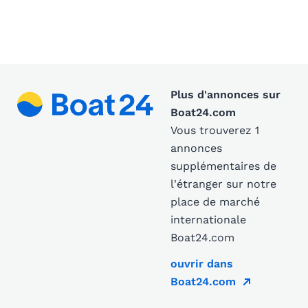
Plus d'annonces sur
Boat24.com
Vous trouverez 1
annonces
supplémentaires de
l'étranger sur notre
place de marché
internationale
Boat24.com
ouvrir dans
Boat24.com